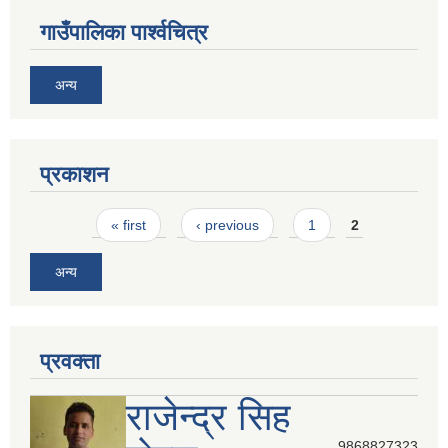
गाउँपालिका पार्श्वचित्र
अन्य
प्रकाशन
Pages
« first
‹ previous
1
2
अन्य
प्रवक्ता
राजेन्द्र सिह
9868827323