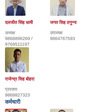
दलजीत सिंह धामी
जगत सिह ठगुन्ना
अध्यक्ष
उपाध्यक्ष
9868896269 /
9864767593
9769511197
राजेन्द्र सिह बोहरा
प्रवक्ता
9868827323
कर्मचारी