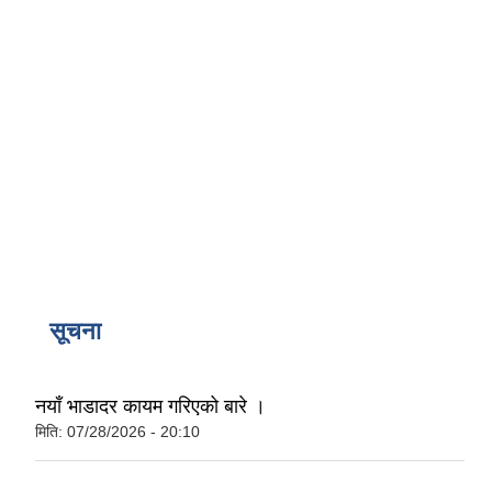
सूचना
नयाँ भाडादर कायम गरिएको बारे ।
मिति:
07/28/2026 - 20:10