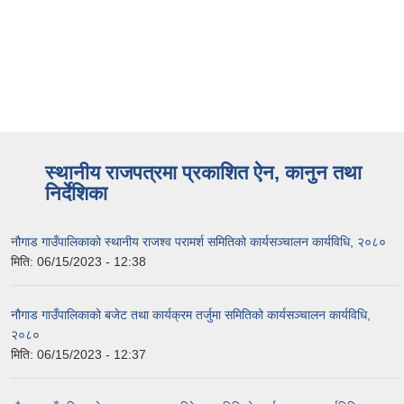
स्थानीय राजपत्रमा प्रकाशित ऐन, कानुन तथा
निर्देशिका
नौगाड गाउँपालिकाको स्थानीय राजश्व परामर्श समितिको कार्यसञ्चालन कार्यविधि, २०८०
मिति:
06/15/2023 - 12:38
नौगाड गाउँपालिकाको बजेट तथा कार्यक्रम तर्जुमा समितिको कार्यसञ्चालन कार्यविधि,
२०८०
मिति:
06/15/2023 - 12:37