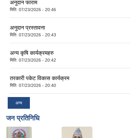
अनुदान फाराम
मिति:
07/23/2026 - 20:46
अनुदान प्रस्तावना
मिति:
07/23/2026 - 20:43
अन्य कृषि कार्यक्रमहरु
मिति:
07/23/2026 - 20:42
तरकारी पकेट विकास कार्यक्रम
मिति:
07/23/2026 - 20:40
अन्य
जन प्रतिनिधि