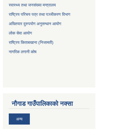
स्वास्थ्य तथा जनसंख्या मन्त्रालय
राष्ट्रिय परिचय पत्र तथा पञ्जीकरण विभाग
अख्तियार दुरुपयोग अनुसन्धान आयोग
लोक सेवा आयोग
राष्ट्रिय किताबखाना (निजामती)
नागरिक लगानी कोष
नौगाड गाउँपालिकाको नक्सा
अन्य