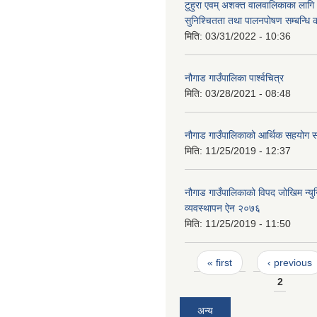
टुहुरा एवम् अशक्त वालवालिकाका लागि 
सुनिश्चितता तथा पालनपोषण सम्बन्धि 
मिति:
03/31/2022 - 10:36
नौगाड गाउँपालिका पार्श्वचित्र
मिति:
03/28/2021 - 08:48
नौगाड गाउँपालिकाको आर्थिक सहयोग सम्
मिति:
11/25/2019 - 12:37
नौगाड गाउँपालिकाको विपद जोखिम न्य
व्यवस्थापन ऐन २०७६
मिति:
11/25/2019 - 11:50
Pages
« first
‹ previous
2
अन्य