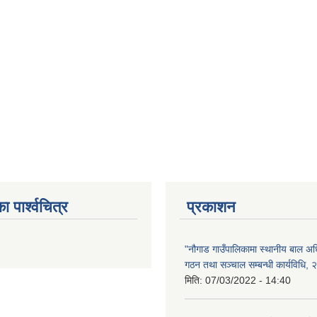
ा पार्श्वचित्र
प्रकाशन
"नौगाड गाउँपालिकामा स्थानीय बाल अ
गठन तथा सञ्चाल सम्बन्धी कार्यविधि,
मिति:
07/03/2022 - 14:40