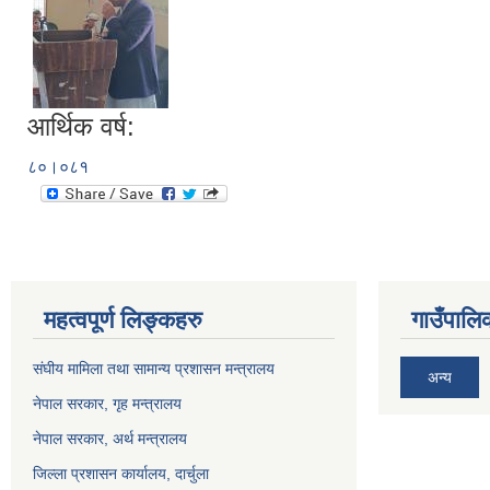
आर्थिक वर्ष:
८०।०८१
महत्वपूर्ण लिङ्कहरु
गाउँपालिक
संघीय मामिला तथा सामान्य प्रशासन मन्त्रालय
अन्य
नेपाल सरकार, गृह म
न्त्रालय
नेपाल सरकार, अर्थ मन्त्रालय
जिल्ला प्रशासन कार्यालय, दार्चुला