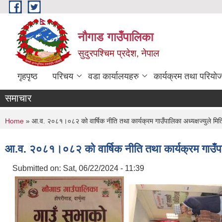
Skip to main content
नौगाड गाउँपालिका
सुदुरपश्चिम प्रदेश, नेपाल
गृहपृष्ठ
परिचय
वडा कार्यालयहरु
कार्यक्रम तथा परियो
समाचार
You are here
Home
» आ.व. २०८१।०८२ को वार्षिक नीति तथा कार्यक्रम गाउँपालिका अध्यक्षज्युले मि
आ.व. २०८१।०८२ को वार्षिक नीति तथा कार्यक्रम गाउँपा
Submitted on:
Sat, 06/22/2024 - 11:39