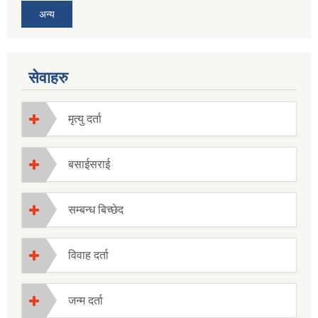
अन्य
सेवाहरु
मृत्यु दर्ता
बसाईसराई
सम्बन्ध बिच्छेद
विवाह दर्ता
जन्म दर्ता