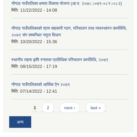
नौगाड गाउँपालिका क्षमता विकास योजना (आ.व. २०७८।०७९-०८१।०८२)
मिति:
11/22/2022 - 14:08
नौगाड गाउँपालिकाको श्रम सहकारी गठन, परिचालन तथा व्यवस्थापन कार्यविधि,
२०७९ संग सम्बन्धित नमूना विधान
मिति:
10/20/2022 - 15:36
स्थानीय तहमा कृषि स्नातक प्राविधिक परिचालन कार्यविधि, २०७९
मिति:
08/15/2022 - 17:19
नौगाड गाउँपालिकाको आर्थिक ऐन २०७९
मिति:
07/14/2022 - 12:41
Pages
1
2
next ›
last »
अन्य