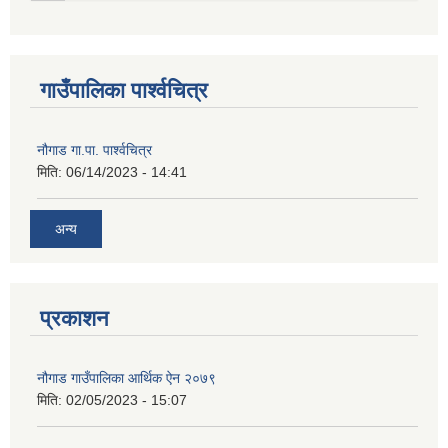
गाउँपालिका पार्श्वचित्र
नौगाड गा.पा. पार्श्वचित्र
मिति:
06/14/2023 - 14:41
अन्य
प्रकाशन
नौगाड गाउँपालिका आर्थिक ऐन २०७९
मिति:
02/05/2023 - 15:07