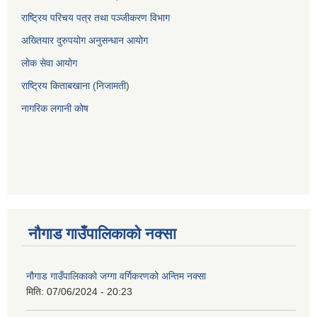
राष्ट्रिय परिचय पत्र तथा पञ्जीकरण विभाग
अख्तियार दुरुपयोग अनुसन्धान आयोग
लोक सेवा आयोग
राष्ट्रिय किताबखाना (निजामती)
नागरिक लगानी कोष
नौगाड गाउँपालिकाको नक्सा
नौगाड गाउँपालिकाको जग्गा वर्गिकरणको अन्तिम नक्सा
मिति:
07/06/2024 - 20:23