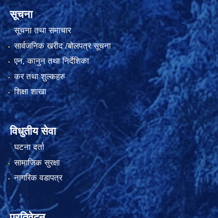
सूचना
सूचना तथा समाचार
सार्वजनिक खरीद /बोलपत्र सूचना
एन, कानुन तथा निर्देशिका
कर तथा शुल्कहरु
शिक्षा शाखा
विधुतीय सेवा
घटना दर्ता
सामाजिक सुरक्षा
नागरिक वडापत्र
प्रतिवेदन