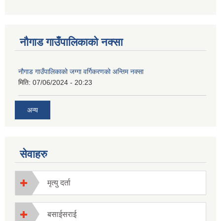
नौगाड गाउँपालिकाको नक्सा
नौगाड गाउँपालिकाको जग्गा वर्गिकरणको अन्तिम नक्सा
मिति:
07/06/2024 - 20:23
अन्य
सेवाहरु
मृत्यु दर्ता
बसाईसराई