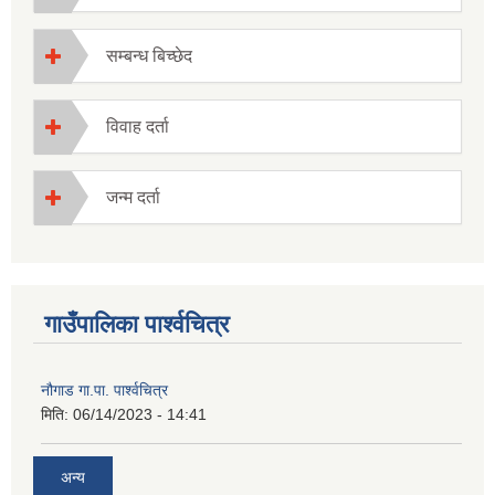
सम्बन्ध बिच्छेद
विवाह दर्ता
जन्म दर्ता
गाउँपालिका पार्श्वचित्र
नौगाड गा.पा. पार्श्वचित्र
मिति:
06/14/2023 - 14:41
अन्य