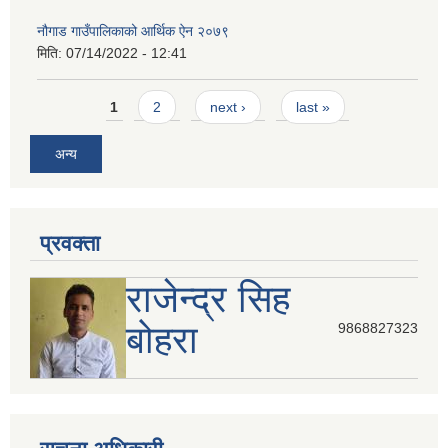
नौगाड गाउँपालिकाको आर्थिक ऐन २०७९
मिति:
07/14/2022 - 12:41
Pages
1
2
next ›
last »
अन्य
प्रवक्ता
राजेन्द्र सिह
बोहरा
9868827323