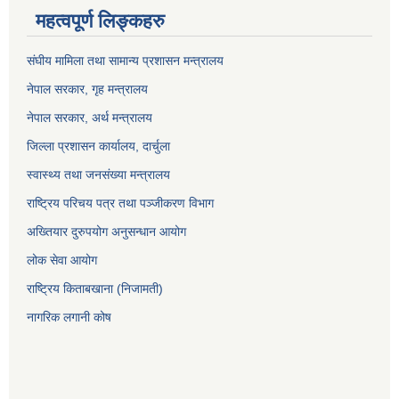
महत्वपूर्ण लिङ्कहरु
संघीय मामिला तथा सामान्य प्रशासन मन्त्रालय
नेपाल सरकार, गृह म
न्त्रालय
नेपाल सरकार, अर्थ मन्त्रालय
जिल्ला प्रशासन कार्यालय, दार्चुला
स्वास्थ्य तथा जनसंख्या मन्त्रालय
राष्ट्रिय परिचय पत्र तथा पञ्जीकरण विभाग
अख्तियार दुरुपयोग अनुसन्धान आयोग
लोक सेवा आयोग
राष्ट्रिय किताबखाना (निजामती)
नागरिक लगानी कोष