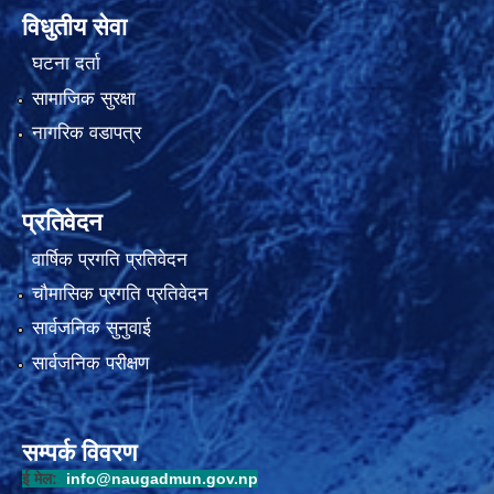
विधुतीय सेवा
घटना दर्ता
सामाजिक सुरक्षा
नागरिक वडापत्र
प्रतिवेदन
वार्षिक प्रगति प्रतिवेदन
चौमासिक प्रगति प्रतिवेदन
सार्वजनिक सुनुवाई
सार्वजनिक परीक्षण
सम्पर्क विवरण
ई मेल:
info@naugadmun.gov.np