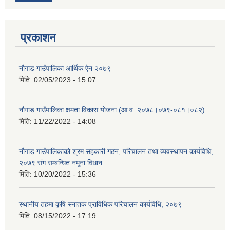
प्रकाशन
नौगाड गाउँपालिका आर्थिक ऐन २०७९
मिति:
02/05/2023 - 15:07
नौगाड गाउँपालिका क्षमता विकास योजना (आ.व. २०७८।०७९-०८१।०८२)
मिति:
11/22/2022 - 14:08
नौगाड गाउँपालिकाको श्रम सहकारी गठन, परिचालन तथा व्यवस्थापन कार्यविधि,
२०७९ संग सम्बन्धित नमूना विधान
मिति:
10/20/2022 - 15:36
स्थानीय तहमा कृषि स्नातक प्राविधिक परिचालन कार्यविधि, २०७९
मिति:
08/15/2022 - 17:19