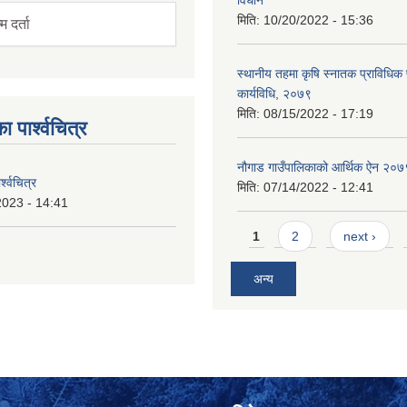
मिति:
10/20/2022 - 15:36
म दर्ता
स्थानीय तहमा कृषि स्नातक प्राविधिक
कार्यविधि, २०७९
मिति:
08/15/2022 - 17:19
ा पार्श्वचित्र
नौगाड गाउँपालिकाको आर्थिक ऐन २०७
्श्वचित्र
मिति:
07/14/2022 - 12:41
2023 - 14:41
Pages
1
2
next ›
अन्य