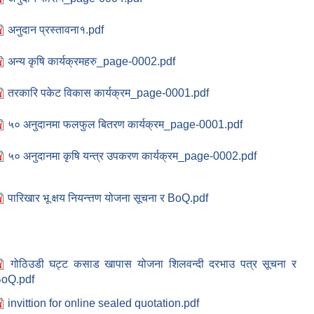
अनुदान प्रस्तावना१.pdf
अन्य कृषि कार्यक्रमहरु_page-0002.pdf
तरकारि पकेट विकास कार्यक्रम_page-0001.pdf
५० अनुदानमा फलफुल बितरण कार्यक्रम_page-0001.pdf
५० अनुदानमा कृषि यन्त्र उपकरण कार्यक्रम_page-0002.pdf
पारिखार भू क्षय नियन्त्तण योजना सूचना र BoQ.pdf
गोठिउडी घट्ट कसाड खापास योजना शिलवन्दी दरभाउ पत्र सूचना र
oQ.pdf
invittion for online sealed quotation.pdf