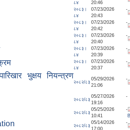
८४
20:46
२०८३।
07/23/2026 -
८४
20:43
२०८३।
07/23/2026 -
८४
20:42
२०८३।
07/23/2026 -
८४
20:40
म
२०८३।
07/23/2026 -
८४
20:39
क्रम
२०८३।
07/23/2026 -
८४
20:37
ारिखार भुक्षय नियन्त्रण
05/29/2026 -
२०८२/८३
21:06
05/27/2026 -
२०८२/८३
19:16
05/25/2026 -
२०८२/८३
10:41
B
ation
05/14/2026 -
२०८२/८३
17:00