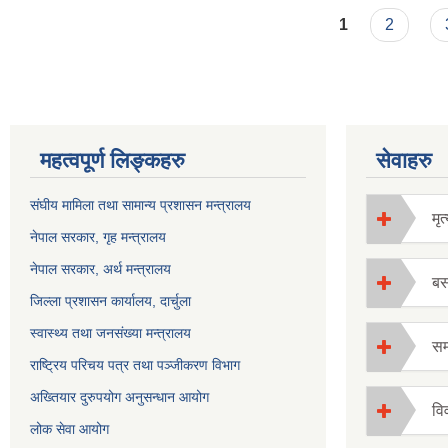
Pages
1
2
महत्वपूर्ण लिङ्कहरु
सेवाहरु
संघीय मामिला तथा सामान्य प्रशासन मन्त्रालय
मृत्
नेपाल सरकार, गृह म
न्त्रालय
नेपाल सरकार, अर्थ मन्त्रालय
बस
जिल्ला प्रशासन कार्यालय, दार्चुला
स्वास्थ्य तथा जनसंख्या मन्त्रालय
सम्
राष्ट्रिय परिचय पत्र तथा पञ्जीकरण विभाग
अख्तियार दुरुपयोग अनुसन्धान आयोग
विव
लोक सेवा आयोग