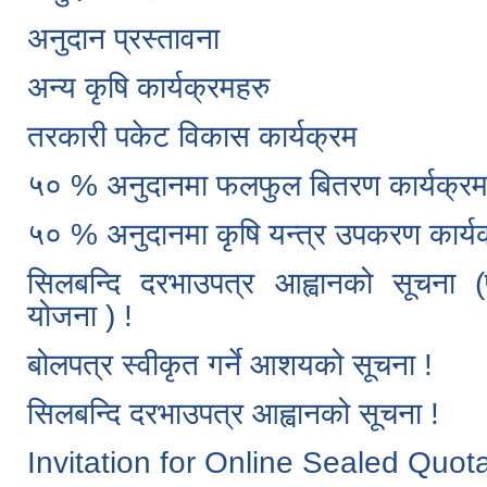
अनुदान प्रस्तावना
अन्य कृषि कार्यक्रमहरु
तरकारी पकेट विकास कार्यक्रम
५० % अनुदानमा फलफुल बितरण कार्यक्र
५० % अनुदानमा कृषि यन्त्र उपकरण कार्य
सिलबन्दि दरभाउपत्र आह्वानको सूचना (प
योजना ) !
बोलपत्र स्वीकृत गर्ने आशयको सूचना !
सिलबन्दि दरभाउपत्र आह्वानको सूचना !
Invitation for Online Sealed Quot