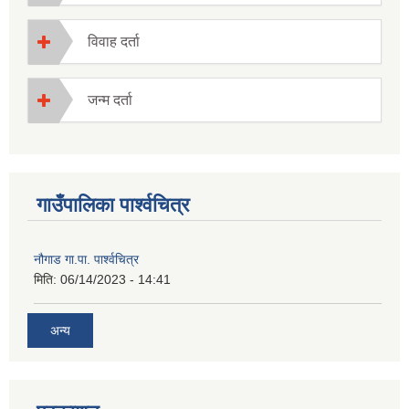
विवाह दर्ता
जन्म दर्ता
गाउँपालिका पार्श्वचित्र
नौगाड गा.पा. पार्श्वचित्र
मिति:
06/14/2023 - 14:41
अन्य