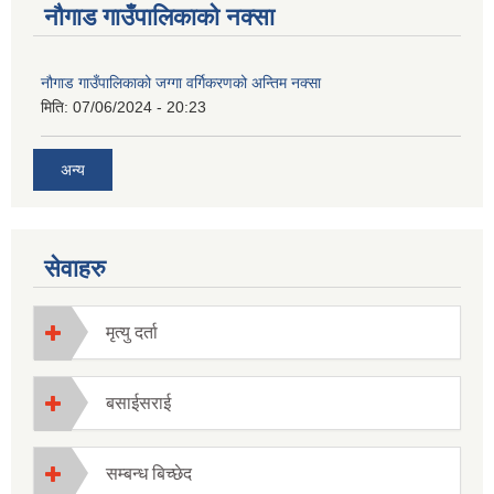
नौगाड गाउँपालिकाको नक्सा
नौगाड गाउँपालिकाको जग्गा वर्गिकरणको अन्तिम नक्सा
मिति:
07/06/2024 - 20:23
अन्य
सेवाहरु
मृत्यु दर्ता
बसाईसराई
सम्बन्ध बिच्छेद