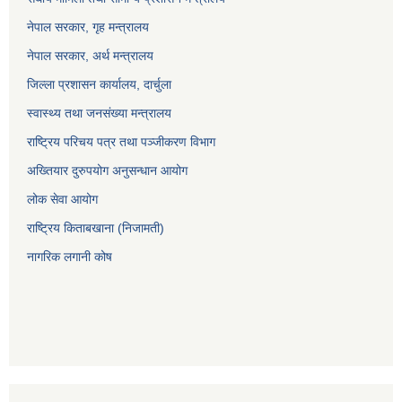
नेपाल सरकार, गृह म
न्त्रालय
नेपाल सरकार, अर्थ मन्त्रालय
जिल्ला प्रशासन कार्यालय, दार्चुला
स्वास्थ्य तथा जनसंख्या मन्त्रालय
राष्ट्रिय परिचय पत्र तथा पञ्जीकरण विभाग
अख्तियार दुरुपयोग अनुसन्धान आयोग
लोक सेवा आयोग
राष्ट्रिय किताबखाना (निजामती)
नागरिक लगानी कोष