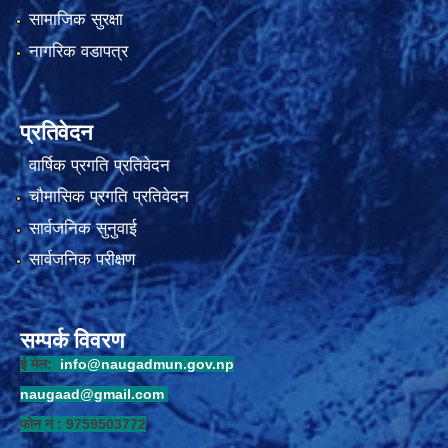
सामाजिक सुरक्षा
नागरिक वडापत्र
प्रतिवेदन
वार्षिक प्रगति प्रतिवेदन
चौमासिक प्रगति प्रतिवेदन
सार्वजनिक सुनुवाई
सार्वजनिक परीक्षण
सम्पर्क विवरण
ई मेल:
info@naugadmun.gov.np
naugaad@gmail.com
फोन नं : 9759503772