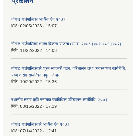
प्रकाशन
नौगाड गाउँपालिका आर्थिक ऐन २०७९
मिति:
02/05/2023 - 15:07
नौगाड गाउँपालिका क्षमता विकास योजना (आ.व. २०७८।०७९-०८१।०८२)
मिति:
11/22/2022 - 14:08
नौगाड गाउँपालिकाको श्रम सहकारी गठन, परिचालन तथा व्यवस्थापन कार्यविधि,
२०७९ संग सम्बन्धित नमूना विधान
मिति:
10/20/2022 - 15:36
स्थानीय तहमा कृषि स्नातक प्राविधिक परिचालन कार्यविधि, २०७९
मिति:
08/15/2022 - 17:19
नौगाड गाउँपालिकाको आर्थिक ऐन २०७९
मिति:
07/14/2022 - 12:41