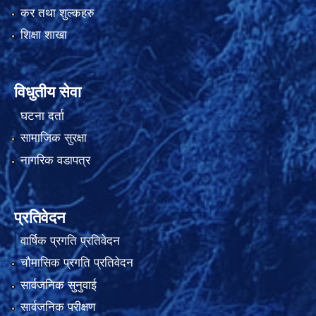
कर तथा शुल्कहरु
शिक्षा शाखा
विधुतीय सेवा
घटना दर्ता
सामाजिक सुरक्षा
नागरिक वडापत्र
प्रतिवेदन
वार्षिक प्रगति प्रतिवेदन
चौमासिक प्रगति प्रतिवेदन
सार्वजनिक सुनुवाई
सार्वजनिक परीक्षण