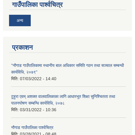
गाउँपालिका पार्श्वचित्र
अन्य
प्रकाशन
"नौगाड गाउँपालिकामा स्थानीय बाल अधिकार समिति गठन तथा सञ्चाल सम्बन्धी
कार्यविधि, २०७९"
मिति:
07/03/2022 - 14:40
टुहुरा एवम् अशक्त वालवालिकाका लागि आधारभूत शिक्षा सुनिश्चितता तथा
पालनपोषण सम्बन्धि कार्यविधि, २०७८
मिति:
03/31/2022 - 10:36
नौगाड गाउँपालिका पार्श्वचित्र
मिति:
03/28/2021 - 08:48