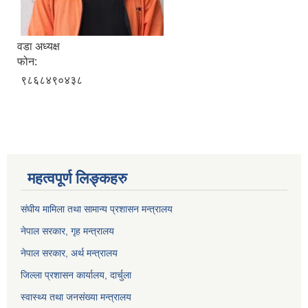
वडा अध्यक्ष
फोन:
९८६८४९०४३८
महत्वपूर्ण लिङ्कहरु
संघीय मामिला तथा सामान्य प्रशासन मन्त्रालय
नेपाल सरकार, गृह म
न्त्रालय
नेपाल सरकार, अर्थ मन्त्रालय
जिल्ला प्रशासन कार्यालय, दार्चुला
स्वास्थ्य तथा जनसंख्या मन्त्रालय