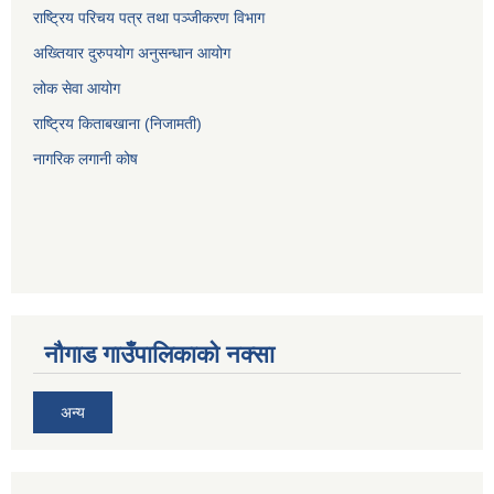
राष्ट्रिय परिचय पत्र तथा पञ्जीकरण विभाग
अख्तियार दुरुपयोग अनुसन्धान आयोग
लोक सेवा आयोग
राष्ट्रिय किताबखाना (निजामती)
नागरिक लगानी कोष
नौगाड गाउँपालिकाको नक्सा
अन्य