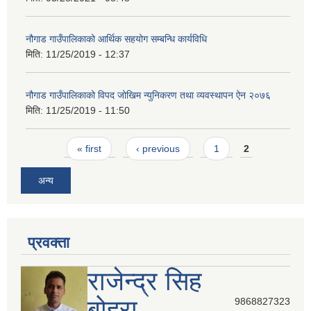
नौगाड गाउँपालिकाको आर्थिक सहयोग सम्बन्धि कार्यविधि
मिति:
11/25/2019 - 12:37
नौगाड गाउँपालिकाको विपद जोखिम न्युनिकरण तथा व्यवस्थापन ऐन २०७६
मिति:
11/25/2019 - 11:50
Pages
« first
‹ previous
1
2
अन्य
प्रवक्ता
राजेन्द्र सिह
बोहरा
9868827323