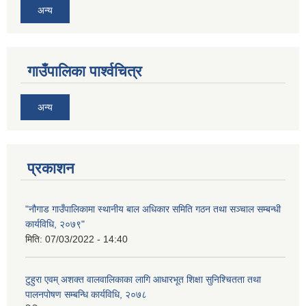
अन्य
गाउँपालिका पार्श्वचित्र
अन्य
प्रकाशन
"नौगाड गाउँपालिकामा स्थानीय बाल अधिकार समिति गठन तथा सञ्चाल सम्बन्धी
कार्यविधि, २०७९"
मिति:
07/03/2022 - 14:40
टुहुरा एवम् अशक्त वालवालिकाका लागि आधारभूत शिक्षा सुनिश्चितता तथा
पालनपोषण सम्बन्धि कार्यविधि, २०७८