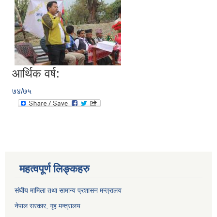
आर्थिक वर्ष:
७४/७५
महत्वपूर्ण लिङ्कहरु
संघीय मामिला तथा सामान्य प्रशासन मन्त्रालय
नेपाल सरकार, गृह म
न्त्रालय