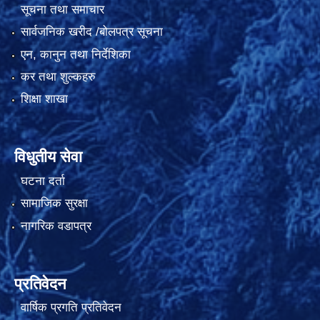
सूचना तथा समाचार
सार्वजनिक खरीद /बोलपत्र सूचना
एन, कानुन तथा निर्देशिका
कर तथा शुल्कहरु
शिक्षा शाखा
विधुतीय सेवा
घटना दर्ता
सामाजिक सुरक्षा
नागरिक वडापत्र
प्रतिवेदन
वार्षिक प्रगति प्रतिवेदन