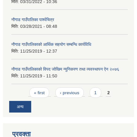
मिति:
03/31/2022 - 10:36
नौगाड गाउँपालिका पार्श्वचित्र
मिति:
03/28/2021 - 08:48
नौगाड गाउँपालिकाको आर्थिक सहयोग सम्बन्धि कार्यविधि
मिति:
11/25/2019 - 12:37
नौगाड गाउँपालिकाको विपद जोखिम न्युनिकरण तथा व्यवस्थापन ऐन २०७६
मिति:
11/25/2019 - 11:50
Pages
« first
‹ previous
1
2
अन्य
प्रवक्ता