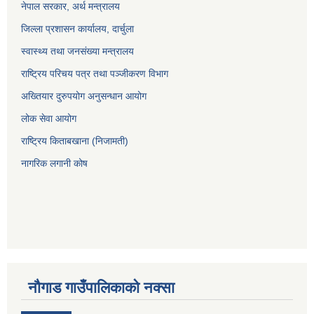
नेपाल सरकार, अर्थ मन्त्रालय
जिल्ला प्रशासन कार्यालय, दार्चुला
स्वास्थ्य तथा जनसंख्या मन्त्रालय
राष्ट्रिय परिचय पत्र तथा पञ्जीकरण विभाग
अख्तियार दुरुपयोग अनुसन्धान आयोग
लोक सेवा आयोग
राष्ट्रिय किताबखाना (निजामती)
नागरिक लगानी कोष
नौगाड गाउँपालिकाको नक्सा