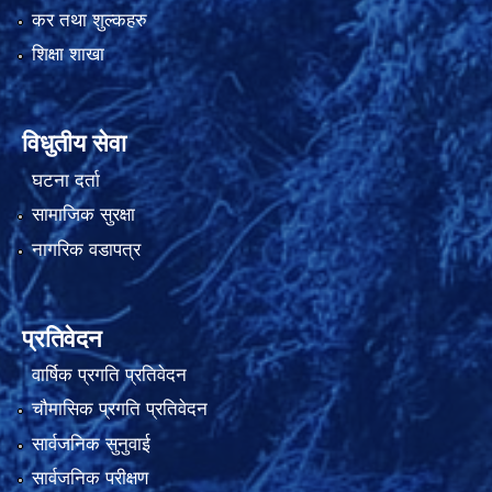
कर तथा शुल्कहरु
शिक्षा शाखा
विधुतीय सेवा
घटना दर्ता
सामाजिक सुरक्षा
नागरिक वडापत्र
प्रतिवेदन
वार्षिक प्रगति प्रतिवेदन
चौमासिक प्रगति प्रतिवेदन
सार्वजनिक सुनुवाई
सार्वजनिक परीक्षण