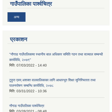
गाउँपालिका पार्श्वचित्र
अन्य
प्रकाशन
"नौगाड गाउँपालिकामा स्थानीय बाल अधिकार समिति गठन तथा सञ्चाल सम्बन्धी
कार्यविधि, २०७९"
मिति:
07/03/2022 - 14:40
टुहुरा एवम् अशक्त वालवालिकाका लागि आधारभूत शिक्षा सुनिश्चितता तथा
पालनपोषण सम्बन्धि कार्यविधि, २०७८
मिति:
03/31/2022 - 10:36
नौगाड गाउँपालिका पार्श्वचित्र
मिति:
03/28/2021 - 08:48