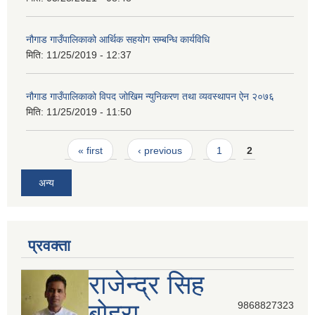
नौगाड गाउँपालिकाको आर्थिक सहयोग सम्बन्धि कार्यविधि
मिति:
11/25/2019 - 12:37
नौगाड गाउँपालिकाको विपद जोखिम न्युनिकरण तथा व्यवस्थापन ऐन २०७६
मिति:
11/25/2019 - 11:50
Pages
« first
‹ previous
1
2
अन्य
प्रवक्ता
राजेन्द्र सिह
बोहरा
9868827323