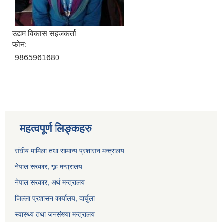
उद्यम विकास सहजकर्ता
फोन:
9865961680
महत्वपूर्ण लिङ्कहरु
संघीय मामिला तथा सामान्य प्रशासन मन्त्रालय
नेपाल सरकार, गृह म
न्त्रालय
नेपाल सरकार, अर्थ मन्त्रालय
जिल्ला प्रशासन कार्यालय, दार्चुला
स्वास्थ्य तथा जनसंख्या मन्त्रालय