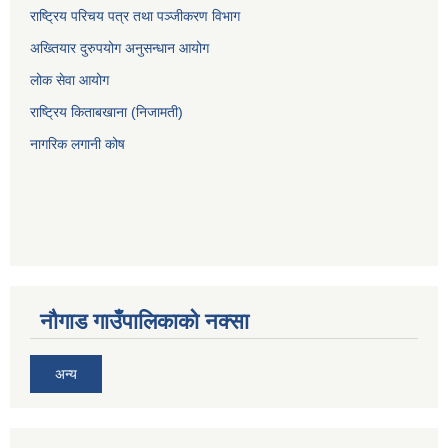
राष्ट्रिय परिचय पत्र तथा पञ्जीकरण विभाग
अख्तियार दुरुपयोग अनुसन्धान आयोग
लोक सेवा आयोग
राष्ट्रिय किताबखाना (निजामती)
नागरिक लगानी कोष
नौगाड गाउँपालिकाको नक्सा
अन्य