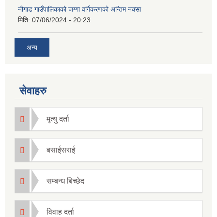
नौगाड गाउँपालिकाको जग्गा वर्गिकरणको अन्तिम नक्सा
मिति:
07/06/2024 - 20:23
अन्य
सेवाहरु
मृत्यु दर्ता
बसाईसराई
सम्बन्ध बिच्छेद
विवाह दर्ता