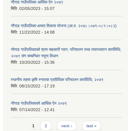
नौगाड गाउँपालिका आर्थिक ऐन २०७९
मिति:
02/05/2023 - 15:07
नौगाड गाउँपालिका क्षमता विकास योजना (आ.व. २०७८।०७९-०८१।०८२)
मिति:
11/22/2022 - 14:08
नौगाड गाउँपालिकाको श्रम सहकारी गठन, परिचालन तथा व्यवस्थापन कार्यविधि,
२०७९ संग सम्बन्धित नमूना विधान
मिति:
10/20/2022 - 15:36
स्थानीय तहमा कृषि स्नातक प्राविधिक परिचालन कार्यविधि, २०७९
मिति:
08/15/2022 - 17:19
नौगाड गाउँपालिकाको आर्थिक ऐन २०७९
मिति:
07/14/2022 - 12:41
Pages
1
2
next ›
last »