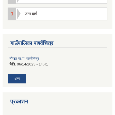
जन्म दर्ता
गाउँपालिका पार्श्वचित्र
नौगाड गा.पा. पार्श्वचित्र
मिति:
06/14/2023 - 14:41
अन्य
प्रकाशन