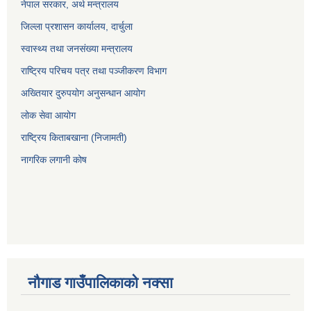
नेपाल सरकार, अर्थ मन्त्रालय
जिल्ला प्रशासन कार्यालय, दार्चुला
स्वास्थ्य तथा जनसंख्या मन्त्रालय
राष्ट्रिय परिचय पत्र तथा पञ्जीकरण विभाग
अख्तियार दुरुपयोग अनुसन्धान आयोग
लोक सेवा आयोग
राष्ट्रिय किताबखाना (निजामती)
नागरिक लगानी कोष
नौगाड गाउँपालिकाको नक्सा