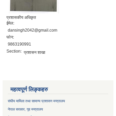
प्रशासकीय अधिकृत
ईमेल:
dansingh2042@gmail.com
फोन:
9863190991
Section:
प्रशासन शाखा
महत्वपूर्ण लिङ्कहरु
संघीय मामिला तथा सामान्य प्रशासन मन्त्रालय
नेपाल सरकार, गृह म
न्त्रालय