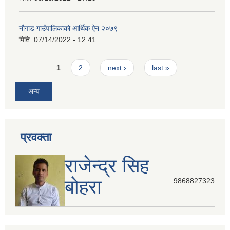
नौगाड गाउँपालिकाको आर्थिक ऐन २०७९
मिति:
07/14/2022 - 12:41
Pages
1
2
next ›
last »
अन्य
प्रवक्ता
राजेन्द्र सिह
बोहरा
9868827323