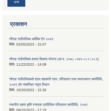
अन्य
प्रकाशन
नौगाड गाउँपालिका आर्थिक ऐन २०७९
मिति:
02/05/2023 - 15:07
नौगाड गाउँपालिका क्षमता विकास योजना (आ.व. २०७८।०७९-०८१।०८२)
मिति:
11/22/2022 - 14:08
नौगाड गाउँपालिकाको श्रम सहकारी गठन, परिचालन तथा व्यवस्थापन कार्यविधि,
२०७९ संग सम्बन्धित नमूना विधान
मिति:
10/20/2022 - 15:36
स्थानीय तहमा कृषि स्नातक प्राविधिक परिचालन कार्यविधि, २०७९
मिति:
08/15/2022 - 17:19