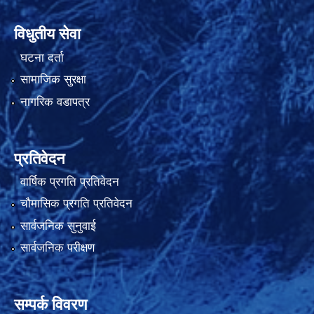
विधुतीय सेवा
घटना दर्ता
सामाजिक सुरक्षा
नागरिक वडापत्र
प्रतिवेदन
वार्षिक प्रगति प्रतिवेदन
चौमासिक प्रगति प्रतिवेदन
सार्वजनिक सुनुवाई
सार्वजनिक परीक्षण
सम्पर्क विवरण