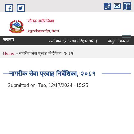
Skip to main content
नौगाड गाउँपालिका
सुदुरपश्चिम प्रदेश, नेपाल
समाचार
नयाँ भाडादर कायम गरिएको बारे ।
अनुदान फाराम
अ
You are here
Home
» नागरीक सेवा प्रवाह निर्देशिका, २०८१
नागरीक सेवा प्रवाह निर्देशिका, २०८१
Submitted on:
Tue, 12/17/2024 - 15:25