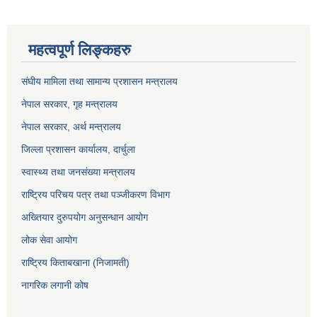
महत्वपूर्ण लिङ्कहरु
संघीय मामिला तथा सामान्य प्रशासन मन्त्रालय
नेपाल सरकार, गृह म
न्त्रालय
नेपाल सरकार, अर्थ मन्त्रालय
जिल्ला प्रशासन कार्यालय, दार्चुला
स्वास्थ्य तथा जनसंख्या मन्त्रालय
राष्ट्रिय परिचय पत्र तथा पञ्जीकरण विभाग
अख्तियार दुरुपयोग अनुसन्धान आयोग
लोक सेवा आयोग
राष्ट्रिय किताबखाना (निजामती)
नागरिक लगानी कोष