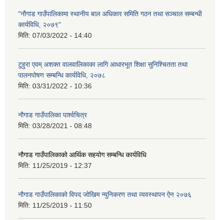
"नौगाड गाउँपालिकामा स्थानीय बाल अधिकार समिति गठन तथा सञ्चाल सम्बन्धी
कार्यविधि, २०७९"
मिति:
07/03/2022 - 14:40
टुहुरा एवम् अशक्त वालवालिकाका लागि आधारभूत शिक्षा सुनिश्चितता तथा
पालनपोषण सम्बन्धि कार्यविधि, २०७८
मिति:
03/31/2022 - 10:36
नौगाड गाउँपालिका पार्श्वचित्र
मिति:
03/28/2021 - 08:48
नौगाड गाउँपालिकाको आर्थिक सहयोग सम्बन्धि कार्यविधि
मिति:
11/25/2019 - 12:37
नौगाड गाउँपालिकाको विपद जोखिम न्युनिकरण तथा व्यवस्थापन ऐन २०७६
मिति:
11/25/2019 - 11:50