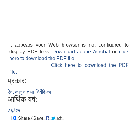
It appears your Web browser is not configured to
display PDF files.
Download adobe Acrobat
or
click
here to download the PDF file.
Click here to download the PDF
file.
प्रकार:
ऐन, कानुन तथा निर्देशिका
आर्थिक वर्ष:
७६/७७