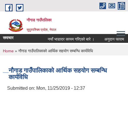
Skip to main content
नौगाड गाउँपालिका
सुदुरपश्चिम प्रदेश, नेपाल
समाचार
नयाँ भाडादर कायम गरिएको बारे ।
अनुदान फाराम
You are here
Home
» नौगाड गाउँपालिकाको आर्थिक सहयोग सम्बन्धि कार्यविधि
नौगाड गाउँपालिकाको आर्थिक सहयोग सम्बन्धि
कार्यविधि
Submitted on:
Mon, 11/25/2019 - 12:37