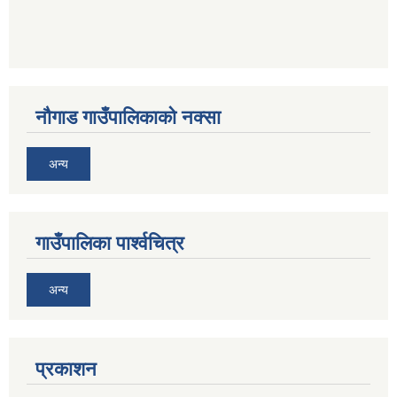
नौगाड गाउँपालिकाको नक्सा
अन्य
गाउँपालिका पार्श्वचित्र
अन्य
प्रकाशन