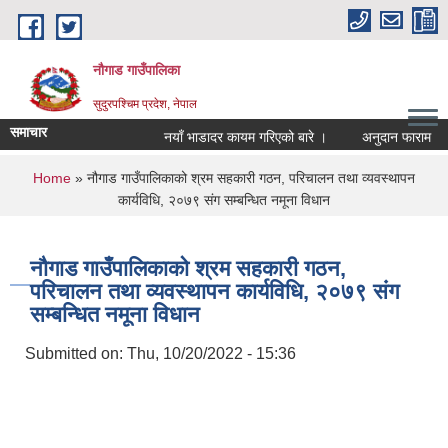
Skip to main content
नौगाड गाउँपालिका
सुदुरपश्चिम प्रदेश, नेपाल
समाचार
नयाँ भाडादर कायम गरिएको बारे ।
अनुदान फाराम
You are here
Home
» नौगाड गाउँपालिकाको श्रम सहकारी गठन, परिचालन तथा व्यवस्थापन
कार्यविधि, २०७९ संग सम्बन्धित नमूना विधान
नौगाड गाउँपालिकाको श्रम सहकारी गठन,
परिचालन तथा व्यवस्थापन कार्यविधि, २०७९ संग
सम्बन्धित नमूना विधान
Submitted on:
Thu, 10/20/2022 - 15:36