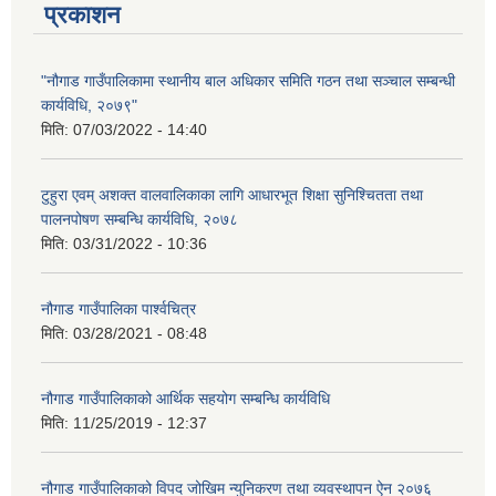
प्रकाशन
"नौगाड गाउँपालिकामा स्थानीय बाल अधिकार समिति गठन तथा सञ्चाल सम्बन्धी
कार्यविधि, २०७९"
मिति:
07/03/2022 - 14:40
टुहुरा एवम् अशक्त वालवालिकाका लागि आधारभूत शिक्षा सुनिश्चितता तथा
पालनपोषण सम्बन्धि कार्यविधि, २०७८
मिति:
03/31/2022 - 10:36
नौगाड गाउँपालिका पार्श्वचित्र
मिति:
03/28/2021 - 08:48
नौगाड गाउँपालिकाको आर्थिक सहयोग सम्बन्धि कार्यविधि
मिति:
11/25/2019 - 12:37
नौगाड गाउँपालिकाको विपद जोखिम न्युनिकरण तथा व्यवस्थापन ऐन २०७६