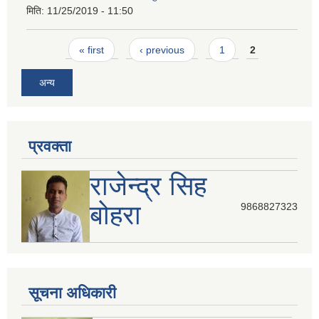
मिति:
11/25/2019 - 11:50
Pages
« first
‹ previous
1
2
अन्य
प्रवक्ता
राजेन्द्र सिह
बोहरा
9868827323
सूचना अधिकारी