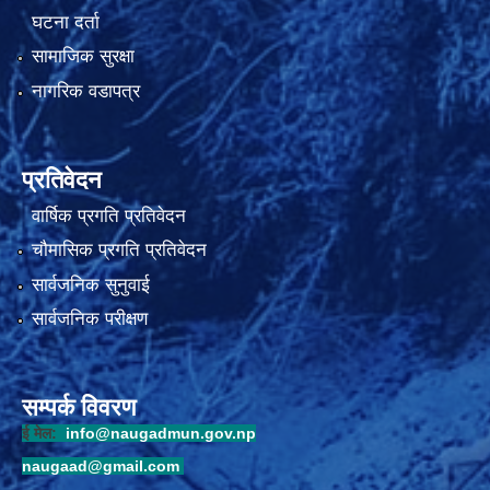
घटना दर्ता
सामाजिक सुरक्षा
नागरिक वडापत्र
प्रतिवेदन
वार्षिक प्रगति प्रतिवेदन
चौमासिक प्रगति प्रतिवेदन
सार्वजनिक सुनुवाई
सार्वजनिक परीक्षण
सम्पर्क विवरण
ई मेल:
info@naugadmun.gov.np
naugaad@gmail.com