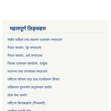
महत्वपूर्ण लिङ्कहरु
संघीय मामिला तथा सामान्य प्रशासन मन्त्रालय
नेपाल सरकार, गृह म
न्त्रालय
नेपाल सरकार, अर्थ मन्त्रालय
जिल्ला प्रशासन कार्यालय, दार्चुला
स्वास्थ्य तथा जनसंख्या मन्त्रालय
राष्ट्रिय परिचय पत्र तथा पञ्जीकरण विभाग
अख्तियार दुरुपयोग अनुसन्धान आयोग
लोक सेवा आयोग
राष्ट्रिय किताबखाना (निजामती)