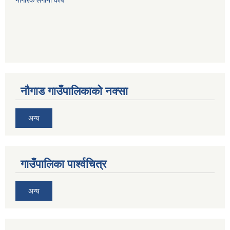
नागरिक लगानी कोष
नौगाड गाउँपालिकाको नक्सा
अन्य
गाउँपालिका पार्श्वचित्र
अन्य