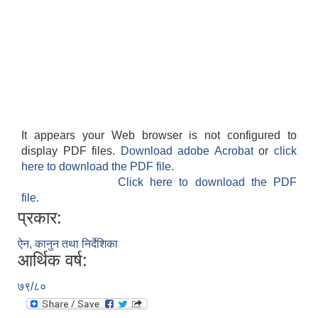
It appears your Web browser is not configured to
display PDF files.
Download adobe Acrobat
or
click
here to download the PDF file.
Click here to download the PDF
file.
प्रकार:
ऐन, कानुन तथा निर्देशिका
आर्थिक वर्ष:
७९/८०