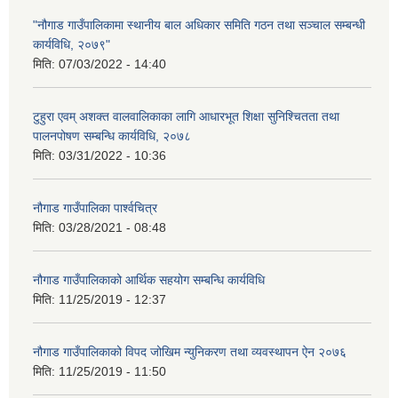
"नौगाड गाउँपालिकामा स्थानीय बाल अधिकार समिति गठन तथा सञ्चाल सम्बन्धी
कार्यविधि, २०७९"
मिति:
07/03/2022 - 14:40
टुहुरा एवम् अशक्त वालवालिकाका लागि आधारभूत शिक्षा सुनिश्चितता तथा
पालनपोषण सम्बन्धि कार्यविधि, २०७८
मिति:
03/31/2022 - 10:36
नौगाड गाउँपालिका पार्श्वचित्र
मिति:
03/28/2021 - 08:48
नौगाड गाउँपालिकाको आर्थिक सहयोग सम्बन्धि कार्यविधि
मिति:
11/25/2019 - 12:37
नौगाड गाउँपालिकाको विपद जोखिम न्युनिकरण तथा व्यवस्थापन ऐन २०७६
मिति:
11/25/2019 - 11:50