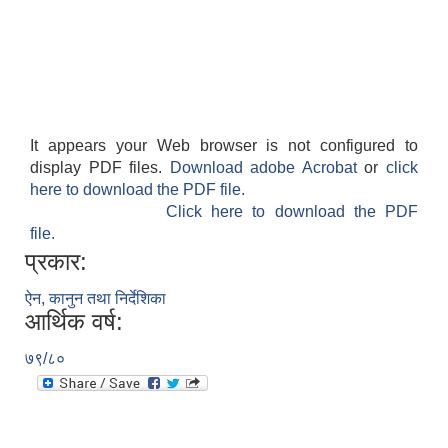
It appears your Web browser is not configured to
display PDF files.
Download adobe Acrobat
or
click
here to download the PDF file.
Click here to download the PDF
file.
प्रकार:
ऐन, कानुन तथा निर्देशिका
आर्थिक वर्ष:
७९/८०