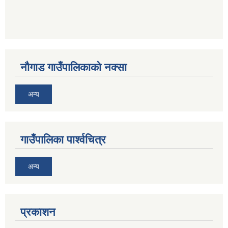
नौगाड गाउँपालिकाको नक्सा
अन्य
गाउँपालिका पार्श्वचित्र
अन्य
प्रकाशन