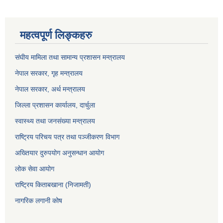
महत्वपूर्ण लिङ्कहरु
संघीय मामिला तथा सामान्य प्रशासन मन्त्रालय
नेपाल सरकार, गृह म
न्त्रालय
नेपाल सरकार, अर्थ मन्त्रालय
जिल्ला प्रशासन कार्यालय, दार्चुला
स्वास्थ्य तथा जनसंख्या मन्त्रालय
राष्ट्रिय परिचय पत्र तथा पञ्जीकरण विभाग
अख्तियार दुरुपयोग अनुसन्धान आयोग
लोक सेवा आयोग
राष्ट्रिय किताबखाना (निजामती)
नागरिक लगानी कोष