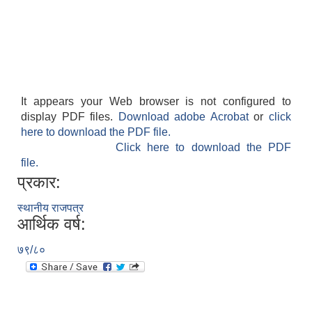
It appears your Web browser is not configured to
display PDF files.
Download adobe Acrobat
or
click
here to download the PDF file.
Click here to download the PDF
file.
प्रकार:
स्थानीय राजपत्र
आर्थिक वर्ष:
७९/८०