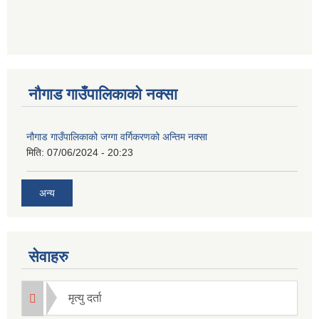
नौगाड गाउँपालिकाको नक्सा
नौगाड गाउँपालिकाको जग्गा वर्गिकरणको अन्तिम नक्सा
मिति:
07/06/2024 - 20:23
अन्य
सेवाहरु
मृत्यु दर्ता