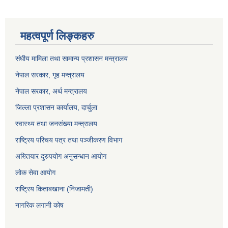
महत्वपूर्ण लिङ्कहरु
संघीय मामिला तथा सामान्य प्रशासन मन्त्रालय
नेपाल सरकार, गृह म
न्त्रालय
नेपाल सरकार, अर्थ मन्त्रालय
जिल्ला प्रशासन कार्यालय, दार्चुला
स्वास्थ्य तथा जनसंख्या मन्त्रालय
राष्ट्रिय परिचय पत्र तथा पञ्जीकरण विभाग
अख्तियार दुरुपयोग अनुसन्धान आयोग
लोक सेवा आयोग
राष्ट्रिय किताबखाना (निजामती)
नागरिक लगानी कोष