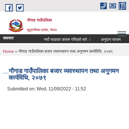
Skip to main content
नौगाड गाउँपालिका
सुदुरपश्चिम प्रदेश, नेपाल
समाचार
नयाँ भाडादर कायम गरिएको बारे ।
अनुदान फाराम
अन
You are here
Home
» नौगाड गाउँपालिका बजार व्यवस्थापन तथा अनुगमन कार्यविधि, २०७९
नौगाड गाउँपालिका बजार व्यवस्थापन तथा अनुगमन
कार्यविधि, २०७९
Submitted on:
Wed, 11/09/2022 - 11:52