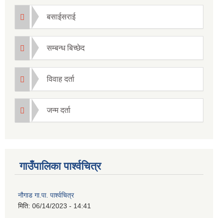
बसाईसराई
सम्बन्ध बिच्छेद
विवाह दर्ता
जन्म दर्ता
गाउँपालिका पार्श्वचित्र
नौगाड गा.पा. पार्श्वचित्र
मिति:
06/14/2023 - 14:41