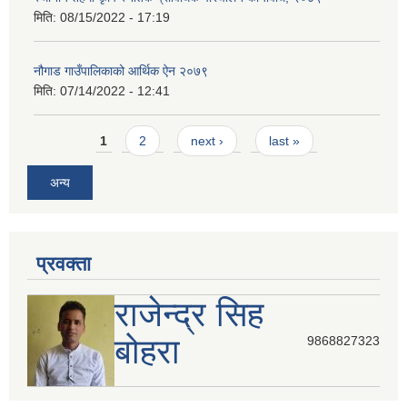
मिति:
08/15/2022 - 17:19
नौगाड गाउँपालिकाको आर्थिक ऐन २०७९
मिति:
07/14/2022 - 12:41
Pages
1
2
next ›
last »
अन्य
प्रवक्ता
राजेन्द्र सिह
बोहरा
9868827323