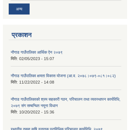
अन्य
प्रकाशन
नौगाड गाउँपालिका आर्थिक ऐन २०७९
मिति:
02/05/2023 - 15:07
नौगाड गाउँपालिका क्षमता विकास योजना (आ.व. २०७८।०७९-०८१।०८२)
मिति:
11/22/2022 - 14:08
नौगाड गाउँपालिकाको श्रम सहकारी गठन, परिचालन तथा व्यवस्थापन कार्यविधि,
२०७९ संग सम्बन्धित नमूना विधान
मिति:
10/20/2022 - 15:36
स्थानीय तहमा कृषि स्नातक प्राविधिक परिचालन कार्यविधि, २०७९