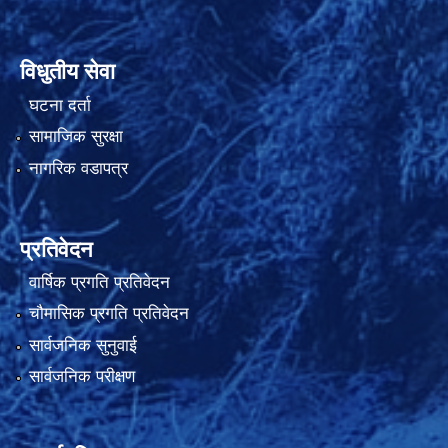
विधुतीय सेवा
घटना दर्ता
सामाजिक सुरक्षा
नागरिक वडापत्र
प्रतिवेदन
वार्षिक प्रगति प्रतिवेदन
चौमासिक प्रगति प्रतिवेदन
सार्वजनिक सुनुवाई
सार्वजनिक परीक्षण