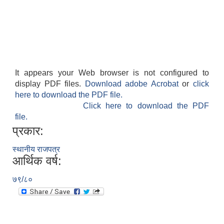
It appears your Web browser is not configured to
display PDF files.
Download adobe Acrobat
or
click
here to download the PDF file.
Click here to download the PDF
file.
प्रकार:
स्थानीय राजपत्र
आर्थिक वर्ष:
७९/८०