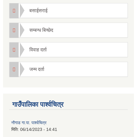
बसाईसराई
सम्बन्ध बिच्छेद
विवाह दर्ता
जन्म दर्ता
गाउँपालिका पार्श्वचित्र
नौगाड गा.पा. पार्श्वचित्र
मिति:
06/14/2023 - 14:41