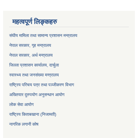
महत्वपूर्ण लिङ्कहरु
संघीय मामिला तथा सामान्य प्रशासन मन्त्रालय
नेपाल सरकार, गृह म
न्त्रालय
नेपाल सरकार, अर्थ मन्त्रालय
जिल्ला प्रशासन कार्यालय, दार्चुला
स्वास्थ्य तथा जनसंख्या मन्त्रालय
राष्ट्रिय परिचय पत्र तथा पञ्जीकरण विभाग
अख्तियार दुरुपयोग अनुसन्धान आयोग
लोक सेवा आयोग
राष्ट्रिय किताबखाना (निजामती)
नागरिक लगानी कोष