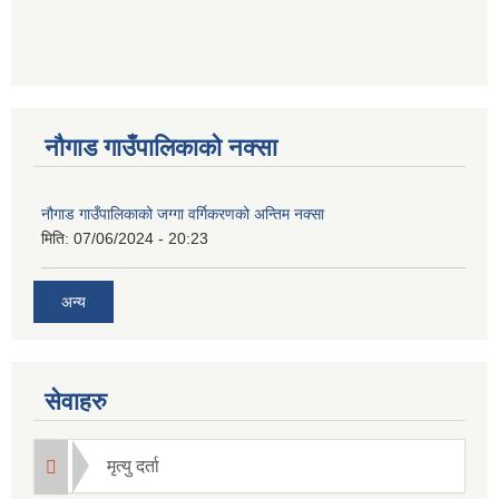
नौगाड गाउँपालिकाको नक्सा
नौगाड गाउँपालिकाको जग्गा वर्गिकरणको अन्तिम नक्सा
मिति:
07/06/2024 - 20:23
अन्य
सेवाहरु
मृत्यु दर्ता