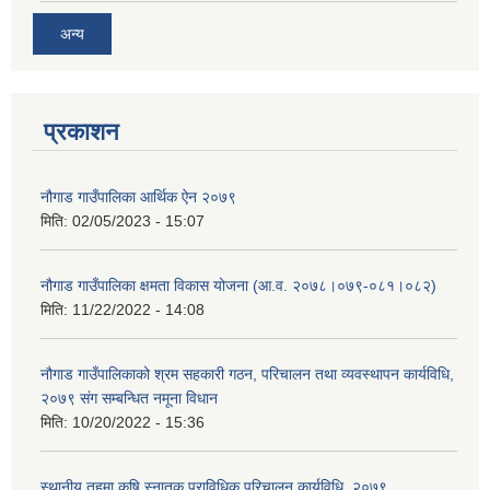
अन्य
प्रकाशन
नौगाड गाउँपालिका आर्थिक ऐन २०७९
मिति:
02/05/2023 - 15:07
नौगाड गाउँपालिका क्षमता विकास योजना (आ.व. २०७८।०७९-०८१।०८२)
मिति:
11/22/2022 - 14:08
नौगाड गाउँपालिकाको श्रम सहकारी गठन, परिचालन तथा व्यवस्थापन कार्यविधि,
२०७९ संग सम्बन्धित नमूना विधान
मिति:
10/20/2022 - 15:36
स्थानीय तहमा कृषि स्नातक प्राविधिक परिचालन कार्यविधि, २०७९