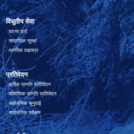
विधुतीय सेवा
घटना दर्ता
सामाजिक सुरक्षा
नागरिक वडापत्र
प्रतिवेदन
वार्षिक प्रगति प्रतिवेदन
चौमासिक प्रगति प्रतिवेदन
सार्वजनिक सुनुवाई
सार्वजनिक परीक्षण