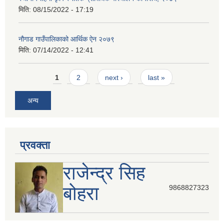
मिति:
08/15/2022 - 17:19
नौगाड गाउँपालिकाको आर्थिक ऐन २०७९
मिति:
07/14/2022 - 12:41
Pages
1
2
next ›
last »
अन्य
प्रवक्ता
राजेन्द्र सिह
बोहरा
9868827323