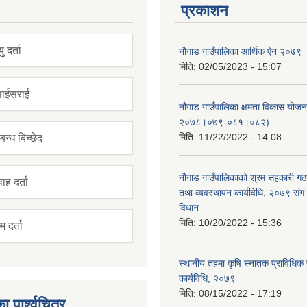
प्रकाशन
यु दर्ता
नौगाड गाउँपालिका आर्थिक ऐन २०७९
मिति:
02/05/2023 - 15:07
ाईसराई
नौगाड गाउँपालिका क्षमता विकास योज
२०७८।०७९-०८१।०८२)
मिति:
11/22/2022 - 14:08
बन्ध बिच्छेद
नौगाड गाउँपालिकाको श्रम सहकारी ग
ाह दर्ता
तथा व्यवस्थापन कार्यविधि, २०७९ संग 
विधान
मिति:
10/20/2022 - 15:36
म दर्ता
स्थानीय तहमा कृषि स्नातक प्राविधिक
कार्यविधि, २०७९
मिति:
08/15/2022 - 17:19
ा पार्श्वचित्र