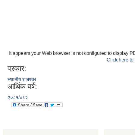
It appears your Web browser is not configured to display PD
Click here to
प्रकार:
स्थानीय राजपत्र
आर्थिक वर्ष:
२०८१/०८२