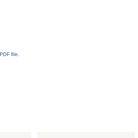
PDF file.