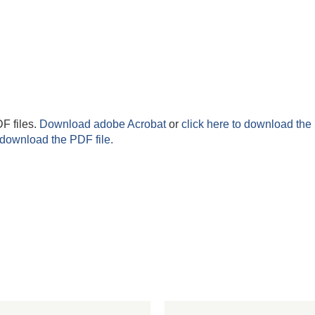
F files.
Download adobe Acrobat
or
click here to download the 
 download the PDF file.