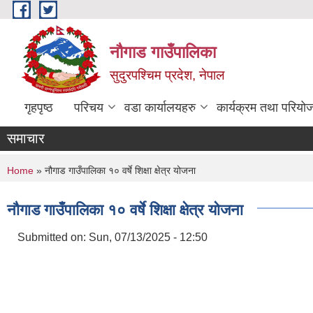
Skip to main content
नौगाड गाउँपालिका
सुदुरपश्चिम प्रदेश, नेपाल
गृहपृष्ठ
परिचय
वडा कार्यालयहरु
कार्यक्रम तथा परियो
समाचार
You are here
Home
» नौगाड गाउँपालिका १० वर्षे शिक्षा क्षेत्र योजना
नौगाड गाउँपालिका १० वर्षे शिक्षा क्षेत्र योजना
Submitted on:
Sun, 07/13/2025 - 12:50