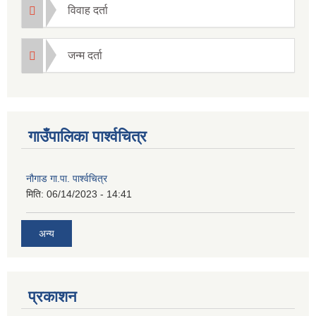
विवाह दर्ता
जन्म दर्ता
गाउँपालिका पार्श्वचित्र
नौगाड गा.पा. पार्श्वचित्र
मिति:
06/14/2023 - 14:41
अन्य
प्रकाशन