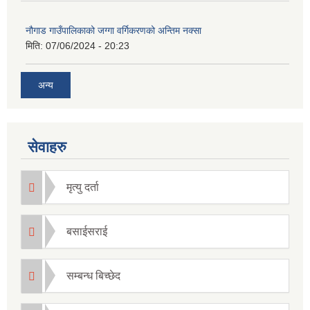
नौगाड गाउँपालिकाको जग्गा वर्गिकरणको अन्तिम नक्सा
मिति:
07/06/2024 - 20:23
अन्य
सेवाहरु
मृत्यु दर्ता
बसाईसराई
सम्बन्ध बिच्छेद