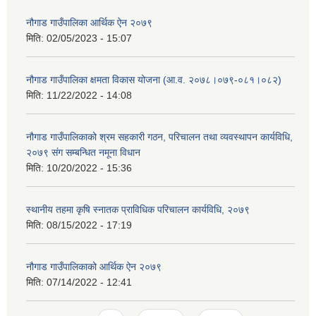
नौगाड गाउँपालिका आर्थिक ऐन २०७९
मिति:
02/05/2023 - 15:07
नौगाड गाउँपालिका क्षमता विकास योजना (आ.व. २०७८।०७९-०८१।०८२)
मिति:
11/22/2022 - 14:08
नौगाड गाउँपालिकाको श्रम सहकारी गठन, परिचालन तथा व्यवस्थापन कार्यविधि,
२०७९ संग सम्बन्धित नमूना विधान
मिति:
10/20/2022 - 15:36
स्थानीय तहमा कृषि स्नातक प्राविधिक परिचालन कार्यविधि, २०७९
मिति:
08/15/2022 - 17:19
नौगाड गाउँपालिकाको आर्थिक ऐन २०७९
मिति:
07/14/2022 - 12:41