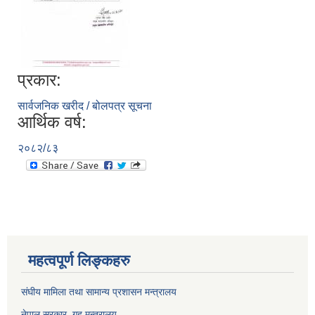
प्रकार:
सार्वजनिक खरीद / बोलपत्र सूचना
आर्थिक वर्ष:
२०८२/८३
महत्वपूर्ण लिङ्कहरु
संघीय मामिला तथा सामान्य प्रशासन मन्त्रालय
नेपाल सरकार, गृह म
न्त्रालय