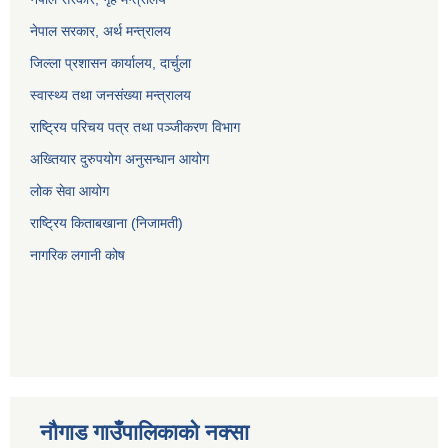
नेपाल सरकार, अर्थ मन्त्रालय
जिल्ला प्रशासन कार्यालय, दार्चुला
स्वास्थ्य तथा जनसंख्या मन्त्रालय
राष्ट्रिय परिचय पत्र तथा पञ्जीकरण विभाग
अख्तियार दुरुपयोग अनुसन्धान आयोग
लोक सेवा आयोग
राष्ट्रिय किताबखाना (निजामती)
नागरिक लगानी कोष
नौगाड गाउँपालिकाको नक्सा