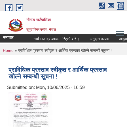
Skip to main content
नौगाड गाउँपालिका
सुदुरपश्चिम प्रदेश, नेपाल
समाचार
नयाँ भाडादर कायम गरिएको बारे ।
अनुदान फाराम
अनुदान प्
You are here
Home
» प्राविधिक प्रस्ताव स्वीकृत र आर्थिक प्रस्ताव खोल्ने सम्बन्धी सूचना !
प्राविधिक प्रस्ताव स्वीकृत र आर्थिक प्रस्ताव
खोल्ने सम्बन्धी सूचना !
Submitted on:
Mon, 10/06/2025 - 16:59