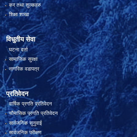
कर तथा शुल्कहरु
शिक्षा शाखा
विधुतीय सेवा
घटना दर्ता
सामाजिक सुरक्षा
नागरिक वडापत्र
प्रतिवेदन
वार्षिक प्रगति प्रतिवेदन
चौमासिक प्रगति प्रतिवेदन
सार्वजनिक सुनुवाई
सार्वजनिक परीक्षण