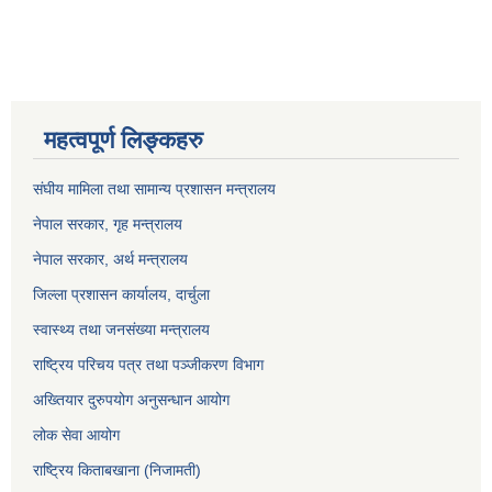
महत्वपूर्ण लिङ्कहरु
संघीय मामिला तथा सामान्य प्रशासन मन्त्रालय
नेपाल सरकार, गृह म
न्त्रालय
नेपाल सरकार, अर्थ मन्त्रालय
जिल्ला प्रशासन कार्यालय, दार्चुला
स्वास्थ्य तथा जनसंख्या मन्त्रालय
राष्ट्रिय परिचय पत्र तथा पञ्जीकरण विभाग
अख्तियार दुरुपयोग अनुसन्धान आयोग
लोक सेवा आयोग
राष्ट्रिय किताबखाना (निजामती)