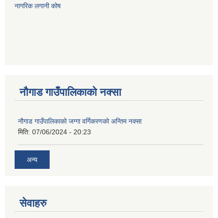
नागरिक लगानी कोष
नौगाड गाउँपालिकाको नक्सा
नौगाड गाउँपालिकाको जग्गा वर्गिकरणको अन्तिम नक्सा
मिति:
07/06/2024 - 20:23
अन्य
सेवाहरु