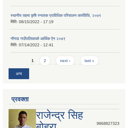
स्थानीय तहमा कृषि स्नातक प्राविधिक परिचालन कार्यविधि, २०७९
मिति:
08/15/2022 - 17:19
नौगाड गाउँपालिकाको आर्थिक ऐन २०७९
मिति:
07/14/2022 - 12:41
Pages
1
2
next ›
last »
अन्य
प्रवक्ता
राजेन्द्र सिह
बोहरा
9868827323