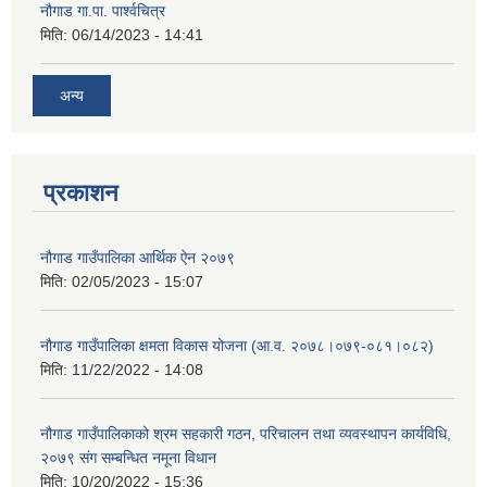
नौगाड गा.पा. पार्श्वचित्र
मिति:
06/14/2023 - 14:41
अन्य
प्रकाशन
नौगाड गाउँपालिका आर्थिक ऐन २०७९
मिति:
02/05/2023 - 15:07
नौगाड गाउँपालिका क्षमता विकास योजना (आ.व. २०७८।०७९-०८१।०८२)
मिति:
11/22/2022 - 14:08
नौगाड गाउँपालिकाको श्रम सहकारी गठन, परिचालन तथा व्यवस्थापन कार्यविधि,
२०७९ संग सम्बन्धित नमूना विधान
मिति:
10/20/2022 - 15:36