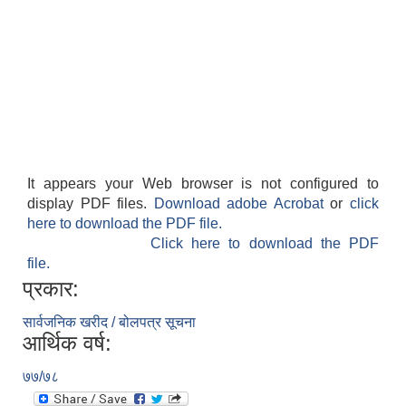
It appears your Web browser is not configured to
display PDF files.
Download adobe Acrobat
or
click
here to download the PDF file.
Click here to download the PDF
file.
प्रकार:
सार्वजनिक खरीद / बोलपत्र सूचना
आर्थिक वर्ष:
७७/७८