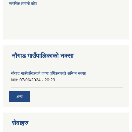
नागरिक लगानी कोष
नौगाड गाउँपालिकाको नक्सा
नौगाड गाउँपालिकाको जग्गा वर्गिकरणको अन्तिम नक्सा
मिति:
07/06/2024 - 20:23
अन्य
सेवाहरु