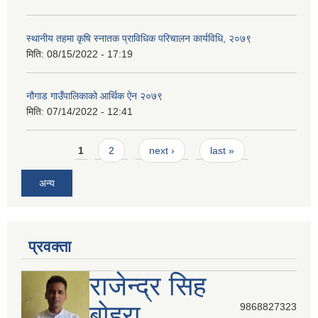
स्थानीय तहमा कृषि स्नातक प्राविधिक परिचालन कार्यविधि, २०७९
मिति:
08/15/2022 - 17:19
नौगाड गाउँपालिकाको आर्थिक ऐन २०७९
मिति:
07/14/2022 - 12:41
Pages
1
2
next ›
last »
अन्य
प्रवक्ता
राजेन्द्र सिह
बोहरा
9868827323