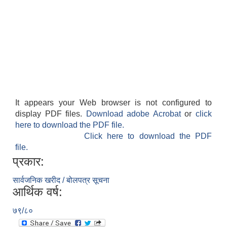
It appears your Web browser is not configured to
display PDF files.
Download adobe Acrobat
or
click
here to download the PDF file.
Click here to download the PDF
file.
प्रकार:
सार्वजनिक खरीद / बोलपत्र सूचना
आर्थिक वर्ष:
७९/८०