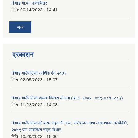
नौगाड गा.पा. पार्श्वचित्र
मिति:
06/14/2023 - 14:41
अन्य
प्रकाशन
नौगाड गाउँपालिका आर्थिक ऐन २०७९
मिति:
02/05/2023 - 15:07
नौगाड गाउँपालिका क्षमता विकास योजना (आ.व. २०७८।०७९-०८१।०८२)
मिति:
11/22/2022 - 14:08
नौगाड गाउँपालिकाको श्रम सहकारी गठन, परिचालन तथा व्यवस्थापन कार्यविधि,
२०७९ संग सम्बन्धित नमूना विधान
मिति:
10/20/2022 - 15:36