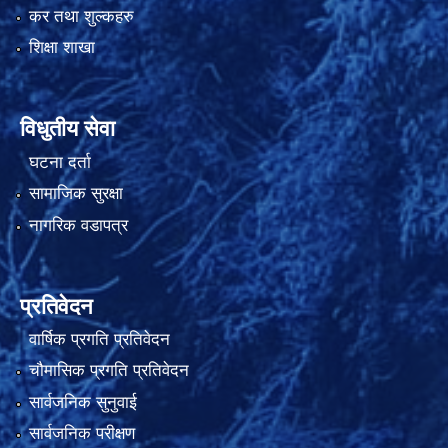
कर तथा शुल्कहरु
शिक्षा शाखा
विधुतीय सेवा
घटना दर्ता
सामाजिक सुरक्षा
नागरिक वडापत्र
प्रतिवेदन
वार्षिक प्रगति प्रतिवेदन
चौमासिक प्रगति प्रतिवेदन
सार्वजनिक सुनुवाई
सार्वजनिक परीक्षण