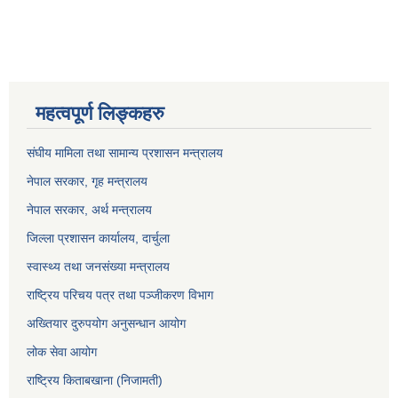
महत्वपूर्ण लिङ्कहरु
संघीय मामिला तथा सामान्य प्रशासन मन्त्रालय
नेपाल सरकार, गृह म
न्त्रालय
नेपाल सरकार, अर्थ मन्त्रालय
जिल्ला प्रशासन कार्यालय, दार्चुला
स्वास्थ्य तथा जनसंख्या मन्त्रालय
राष्ट्रिय परिचय पत्र तथा पञ्जीकरण विभाग
अख्तियार दुरुपयोग अनुसन्धान आयोग
लोक सेवा आयोग
राष्ट्रिय किताबखाना (निजामती)