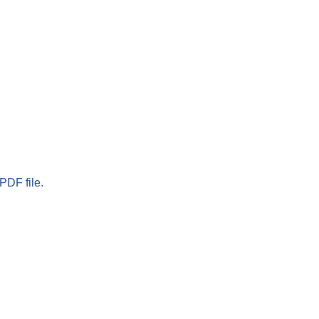
PDF file.