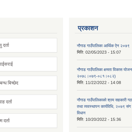
प्रकाशन
यु दर्ता
नौगाड गाउँपालिका आर्थिक ऐन २०७९
मिति:
02/05/2023 - 15:07
ाईसराई
नौगाड गाउँपालिका क्षमता विकास योज
२०७८।०७९-०८१।०८२)
मिति:
11/22/2022 - 14:08
बन्ध बिच्छेद
नौगाड गाउँपालिकाको श्रम सहकारी ग
ाह दर्ता
तथा व्यवस्थापन कार्यविधि, २०७९ संग 
विधान
मिति:
10/20/2022 - 15:36
म दर्ता