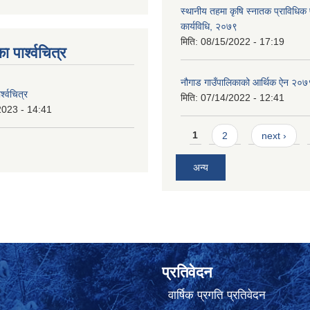
स्थानीय तहमा कृषि स्नातक प्राविधिक
कार्यविधि, २०७९
मिति:
08/15/2022 - 17:19
ा पार्श्वचित्र
नौगाड गाउँपालिकाको आर्थिक ऐन २०७
्श्वचित्र
मिति:
07/14/2022 - 12:41
2023 - 14:41
Pages
1
2
next ›
अन्य
प्रतिवेदन
वार्षिक प्रगति प्रतिवेदन