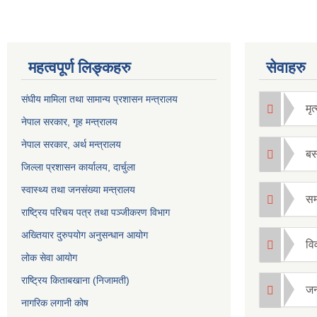
महत्वपूर्ण लिङ्कहरु
सेवाहरु
संघीय मामिला तथा सामान्य प्रशासन मन्त्रालय
मृत्
नेपाल सरकार, गृह म
न्त्रालय
नेपाल सरकार, अर्थ मन्त्रालय
बस
जिल्ला प्रशासन कार्यालय, दार्चुला
स्वास्थ्य तथा जनसंख्या मन्त्रालय
सम्
राष्ट्रिय परिचय पत्र तथा पञ्जीकरण विभाग
अख्तियार दुरुपयोग अनुसन्धान आयोग
विव
लोक सेवा आयोग
राष्ट्रिय किताबखाना (निजामती)
जन्
नागरिक लगानी कोष