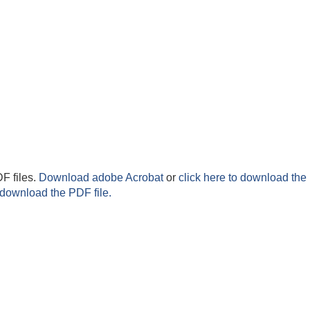
F files.
Download adobe Acrobat
or
click here to download the 
 download the PDF file.