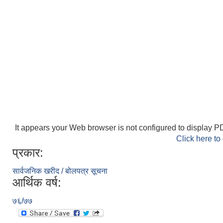
It appears your Web browser is not configured to display PD
Click here to
प्रकार:
सार्वजनिक खरीद / बोलपत्र सूचना
आर्थिक वर्ष:
७६/७७