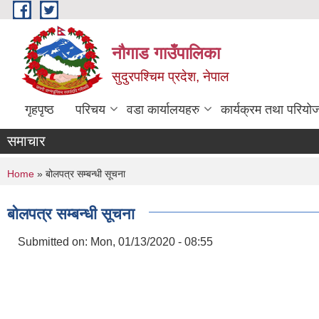
Skip to main content
नौगाड गाउँपालिका
सुदुरपश्चिम प्रदेश, नेपाल
गृहपृष्ठ
परिचय
वडा कार्यालयहरु
कार्यक्रम तथा परियो
समाचार
You are here
Home
» बोलपत्र सम्बन्धी सूचना
बोलपत्र सम्बन्धी सूचना
Submitted on:
Mon, 01/13/2020 - 08:55