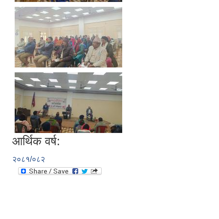
आर्थिक वर्ष:
२०८१/०८२