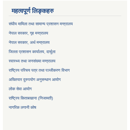
महत्वपूर्ण लिङ्कहरु
संघीय मामिला तथा सामान्य प्रशासन मन्त्रालय
नेपाल सरकार, गृह म
न्त्रालय
नेपाल सरकार, अर्थ मन्त्रालय
जिल्ला प्रशासन कार्यालय, दार्चुला
स्वास्थ्य तथा जनसंख्या मन्त्रालय
राष्ट्रिय परिचय पत्र तथा पञ्जीकरण विभाग
अख्तियार दुरुपयोग अनुसन्धान आयोग
लोक सेवा आयोग
राष्ट्रिय किताबखाना (निजामती)
नागरिक लगानी कोष