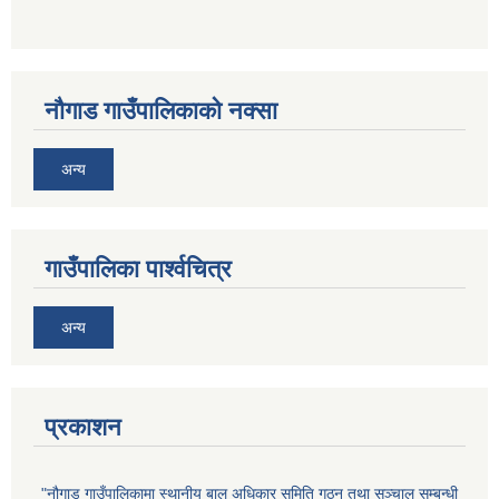
नौगाड गाउँपालिकाको नक्सा
अन्य
गाउँपालिका पार्श्वचित्र
अन्य
प्रकाशन
"नौगाड गाउँपालिकामा स्थानीय बाल अधिकार समिति गठन तथा सञ्चाल सम्बन्धी