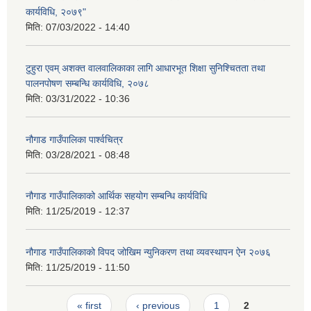
कार्यविधि, २०७९"
मिति:
07/03/2022 - 14:40
टुहुरा एवम् अशक्त वालवालिकाका लागि आधारभूत शिक्षा सुनिश्चितता तथा
पालनपोषण सम्बन्धि कार्यविधि, २०७८
मिति:
03/31/2022 - 10:36
नौगाड गाउँपालिका पार्श्वचित्र
मिति:
03/28/2021 - 08:48
नौगाड गाउँपालिकाको आर्थिक सहयोग सम्बन्धि कार्यविधि
मिति:
11/25/2019 - 12:37
नौगाड गाउँपालिकाको विपद जोखिम न्युनिकरण तथा व्यवस्थापन ऐन २०७६
मिति:
11/25/2019 - 11:50
Pages
« first
‹ previous
1
2