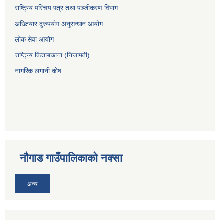
राष्ट्रिय परिचय पत्र तथा पञ्जीकरण विभाग
अख्तियार दुरुपयोग अनुसन्धान आयोग
लोक सेवा आयोग
राष्ट्रिय किताबखाना (निजामती)
नागरिक लगानी कोष
नौगाड गाउँपालिकाको नक्सा
अन्य