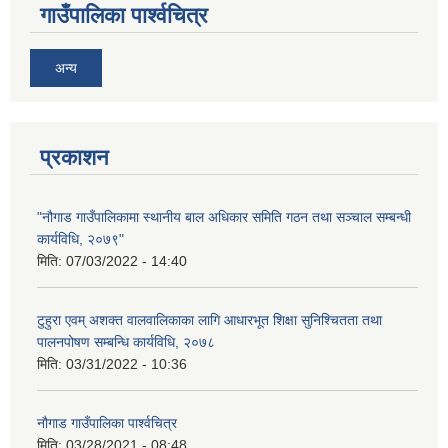
गाउँपालिका पार्श्वचित्र
अन्य
प्रकाशन
"नौगाड गाउँपालिकामा स्थानीय बाल अधिकार समिति गठन तथा सञ्चाल सम्बन्धी
कार्यविधि, २०७९"
मिति:
07/03/2022 - 14:40
टुहुरा एवम् अशक्त वालवालिकाका लागि आधारभूत शिक्षा सुनिश्चितता तथा
पालनपोषण सम्बन्धि कार्यविधि, २०७८
मिति:
03/31/2022 - 10:36
नौगाड गाउँपालिका पार्श्वचित्र
मिति:
03/28/2021 - 08:48