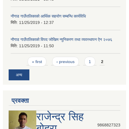
नौगाड गाउँपालिकाको आर्थिक सहयोग सम्बन्धि कार्यविधि
मिति:
11/25/2019 - 12:37
नौगाड गाउँपालिकाको विपद जोखिम न्युनिकरण तथा व्यवस्थापन ऐन २०७६
मिति:
11/25/2019 - 11:50
Pages
« first
‹ previous
1
2
अन्य
प्रवक्ता
राजेन्द्र सिह
बोहरा
9868827323