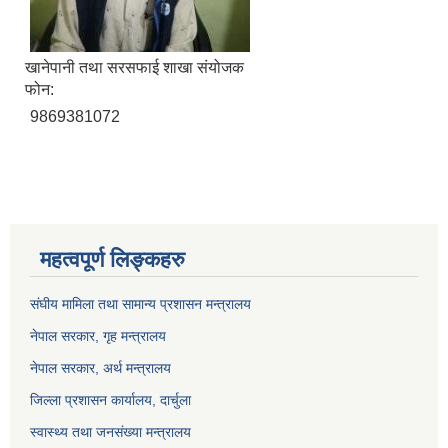
खानेपानी तथा सरसफाई शाखा संयोजक
फोन:
9869381072
महत्वपूर्ण लिङ्कहरु
संघीय मामिला तथा सामान्य प्रशासन मन्त्रालय
नेपाल सरकार, गृह म
न्त्रालय
नेपाल सरकार, अर्थ मन्त्रालय
जिल्ला प्रशासन कार्यालय, दार्चुला
स्वास्थ्य तथा जनसंख्या मन्त्रालय