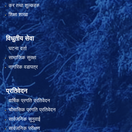
कर तथा शुल्कहरु
शिक्षा शाखा
विधुतीय सेवा
घटना दर्ता
सामाजिक सुरक्षा
नागरिक वडापत्र
प्रतिवेदन
वार्षिक प्रगति प्रतिवेदन
चौमासिक प्रगति प्रतिवेदन
सार्वजनिक सुनुवाई
सार्वजनिक परीक्षण