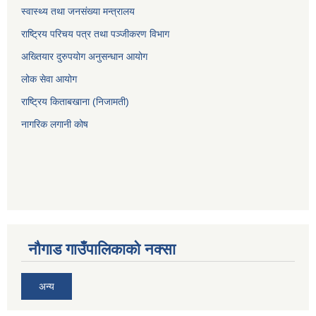
स्वास्थ्य तथा जनसंख्या मन्त्रालय
राष्ट्रिय परिचय पत्र तथा पञ्जीकरण विभाग
अख्तियार दुरुपयोग अनुसन्धान आयोग
लोक सेवा आयोग
राष्ट्रिय किताबखाना (निजामती)
नागरिक लगानी कोष
नौगाड गाउँपालिकाको नक्सा
अन्य