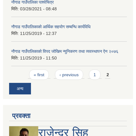
नौगाड गाउँपालिका पार्श्वचित्र
मिति:
03/28/2021 - 08:48
नौगाड गाउँपालिकाको आर्थिक सहयोग सम्बन्धि कार्यविधि
मिति:
11/25/2019 - 12:37
नौगाड गाउँपालिकाको विपद जोखिम न्युनिकरण तथा व्यवस्थापन ऐन २०७६
मिति:
11/25/2019 - 11:50
Pages
« first
‹ previous
1
2
अन्य
प्रवक्ता
राजेन्द्र सिह