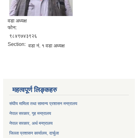
वडा अध्यक्ष
फोन:
९८४९७४३९२६
Section:
वडा नं. १ वडा अध्यक्ष
महत्वपूर्ण लिङ्कहरु
संघीय मामिला तथा सामान्य प्रशासन मन्त्रालय
नेपाल सरकार, गृह म
न्त्रालय
नेपाल सरकार, अर्थ मन्त्रालय
जिल्ला प्रशासन कार्यालय, दार्चुला