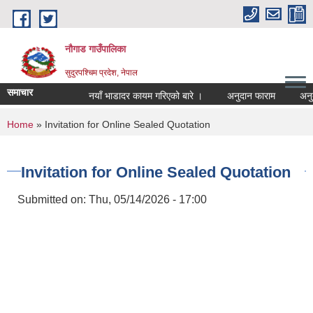
Skip to main content
नौगाड गाउँपालिका
सुदुरपश्चिम प्रदेश, नेपाल
समाचार
नयाँ भाडादर कायम गरिएको बारे ।
अनुदान फाराम
अनुदान प
You are here
Home
» Invitation for Online Sealed Quotation
Invitation for Online Sealed Quotation
Submitted on:
Thu, 05/14/2026 - 17:00