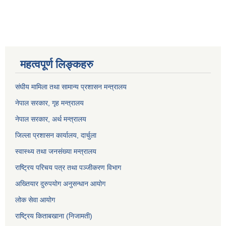
महत्वपूर्ण लिङ्कहरु
संघीय मामिला तथा सामान्य प्रशासन मन्त्रालय
नेपाल सरकार, गृह म
न्त्रालय
नेपाल सरकार, अर्थ मन्त्रालय
जिल्ला प्रशासन कार्यालय, दार्चुला
स्वास्थ्य तथा जनसंख्या मन्त्रालय
राष्ट्रिय परिचय पत्र तथा पञ्जीकरण विभाग
अख्तियार दुरुपयोग अनुसन्धान आयोग
लोक सेवा आयोग
राष्ट्रिय किताबखाना (निजामती)