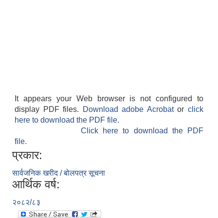
It appears your Web browser is not configured to
display PDF files.
Download adobe Acrobat
or
click
here to download the PDF file.
Click here to download the PDF
file.
प्रकार:
सार्वजनिक खरीद / बोलपत्र सूचना
आर्थिक वर्ष:
२०८२/८३