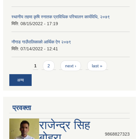
स्थानीय तहमा कृषि स्नातक प्राविधिक परिचालन कार्यविधि, २०७९
मिति:
08/15/2022 - 17:19
नौगाड गाउँपालिकाको आर्थिक ऐन २०७९
मिति:
07/14/2022 - 12:41
Pages
1
2
next ›
last »
अन्य
प्रवक्ता
राजेन्द्र सिह
बोहरा
9868827323