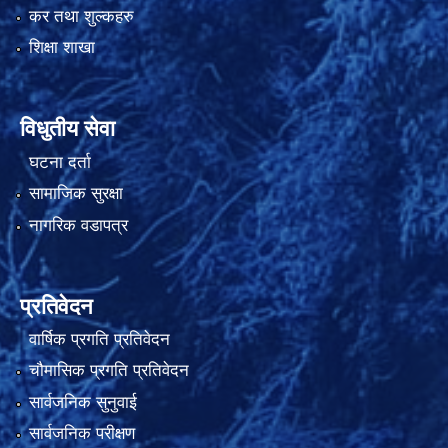
कर तथा शुल्कहरु
शिक्षा शाखा
विधुतीय सेवा
घटना दर्ता
सामाजिक सुरक्षा
नागरिक वडापत्र
प्रतिवेदन
वार्षिक प्रगति प्रतिवेदन
चौमासिक प्रगति प्रतिवेदन
सार्वजनिक सुनुवाई
सार्वजनिक परीक्षण