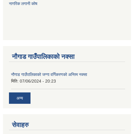
नागरिक लगानी कोष
नौगाड गाउँपालिकाको नक्सा
नौगाड गाउँपालिकाको जग्गा वर्गिकरणको अन्तिम नक्सा
मिति:
07/06/2024 - 20:23
अन्य
सेवाहरु