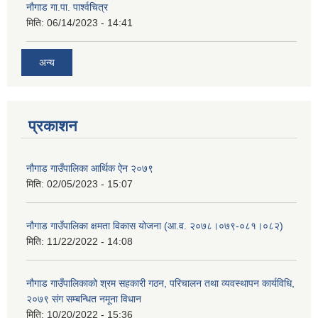
नौगाड गा.पा. पार्श्वचित्र
मिति:
06/14/2023 - 14:41
अन्य
प्रकाशन
नौगाड गाउँपालिका आर्थिक ऐन २०७९
मिति:
02/05/2023 - 15:07
नौगाड गाउँपालिका क्षमता विकास योजना (आ.व. २०७८।०७९-०८१।०८२)
मिति:
11/22/2022 - 14:08
नौगाड गाउँपालिकाको श्रम सहकारी गठन, परिचालन तथा व्यवस्थापन कार्यविधि,
२०७९ संग सम्बन्धित नमूना विधान
मिति:
10/20/2022 - 15:36