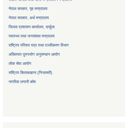
नेपाल सरकार, गृह म
न्त्रालय
नेपाल सरकार, अर्थ मन्त्रालय
जिल्ला प्रशासन कार्यालय, दार्चुला
स्वास्थ्य तथा जनसंख्या मन्त्रालय
राष्ट्रिय परिचय पत्र तथा पञ्जीकरण विभाग
अख्तियार दुरुपयोग अनुसन्धान आयोग
लोक सेवा आयोग
राष्ट्रिय किताबखाना (निजामती)
नागरिक लगानी कोष