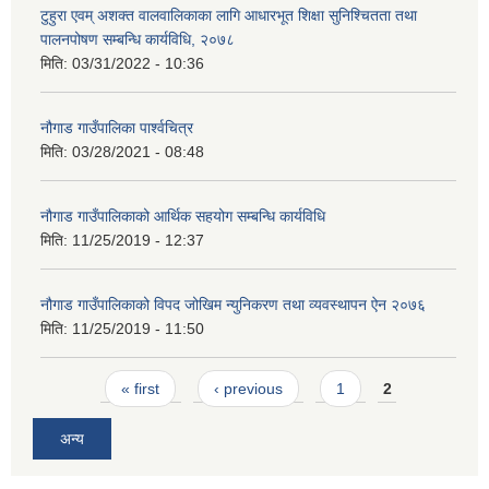
टुहुरा एवम् अशक्त वालवालिकाका लागि आधारभूत शिक्षा सुनिश्चितता तथा
पालनपोषण सम्बन्धि कार्यविधि, २०७८
मिति:
03/31/2022 - 10:36
नौगाड गाउँपालिका पार्श्वचित्र
मिति:
03/28/2021 - 08:48
नौगाड गाउँपालिकाको आर्थिक सहयोग सम्बन्धि कार्यविधि
मिति:
11/25/2019 - 12:37
नौगाड गाउँपालिकाको विपद जोखिम न्युनिकरण तथा व्यवस्थापन ऐन २०७६
मिति:
11/25/2019 - 11:50
Pages
« first
‹ previous
1
2
अन्य