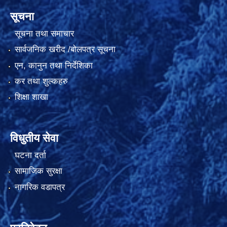
सूचना
सूचना तथा समाचार
सार्वजनिक खरीद /बोलपत्र सूचना
एन, कानुन तथा निर्देशिका
कर तथा शुल्कहरु
शिक्षा शाखा
विधुतीय सेवा
घटना दर्ता
सामाजिक सुरक्षा
नागरिक वडापत्र