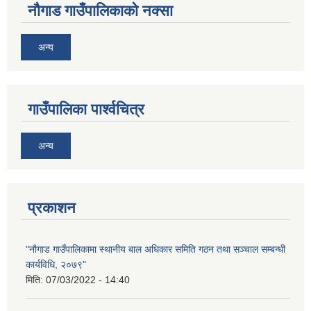
नौगाड गाउँपालिकाको नक्सा
अन्य
गाउँपालिका पार्श्वचित्र
अन्य
प्रकाशन
"नौगाड गाउँपालिकामा स्थानीय बाल अधिकार समिति गठन तथा सञ्चाल सम्बन्धी
कार्यविधि, २०७९"
मिति:
07/03/2022 - 14:40