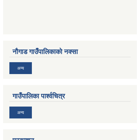
नौगाड गाउँपालिकाको नक्सा
अन्य
गाउँपालिका पार्श्वचित्र
अन्य