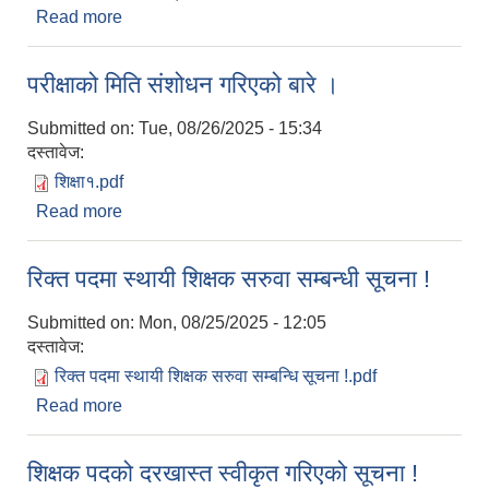
Read more
about कृषि यन्त्र उपकरण मागका लागि आवेदन पेश गर्ने
सम्बन्धी सूचना !
परीक्षाको मिति संशोधन गरिएको बारे ।
Submitted on:
Tue, 08/26/2025 - 15:34
दस्तावेज:
शिक्षा१.pdf
Read more
about परीक्षाको मिति संशोधन गरिएको बारे ।
रिक्त पदमा स्थायी शिक्षक सरुवा सम्बन्धी सूचना !
Submitted on:
Mon, 08/25/2025 - 12:05
दस्तावेज:
रिक्त पदमा स्थायी शिक्षक सरुवा सम्बन्धि सूचना !.pdf
Read more
about रिक्त पदमा स्थायी शिक्षक सरुवा सम्बन्धी सूचना !
शिक्षक पदको दरखास्त स्वीकृत गरिएको सूचना !