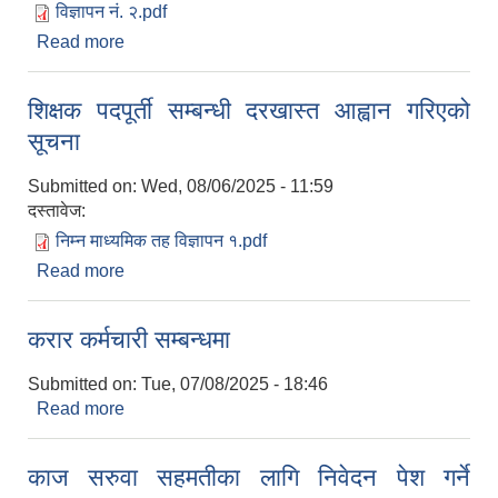
विज्ञापन नं. २.pdf
Read more
about कर्मचारी आवश्यकता सम्बन्धी सूचना
शिक्षक पदपूर्ती सम्बन्धी दरखास्त आह्वान गरिएको
सूचना
Submitted on:
Wed, 08/06/2025 - 11:59
दस्तावेज:
निम्न माध्यमिक तह विज्ञापन १.pdf
Read more
about शिक्षक पदपूर्ती सम्बन्धी दरखास्त आह्वान गरिएको
सूचना
करार कर्मचारी सम्बन्धमा
Submitted on:
Tue, 07/08/2025 - 18:46
Read more
about करार कर्मचारी सम्बन्धमा
काज सरुवा सहमतीका लागि निवेदन पेश गर्ने