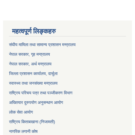
महत्वपूर्ण लिङ्कहरु
संघीय मामिला तथा सामान्य प्रशासन मन्त्रालय
नेपाल सरकार, गृह म
न्त्रालय
नेपाल सरकार, अर्थ मन्त्रालय
जिल्ला प्रशासन कार्यालय, दार्चुला
स्वास्थ्य तथा जनसंख्या मन्त्रालय
राष्ट्रिय परिचय पत्र तथा पञ्जीकरण विभाग
अख्तियार दुरुपयोग अनुसन्धान आयोग
लोक सेवा आयोग
राष्ट्रिय किताबखाना (निजामती)
नागरिक लगानी कोष