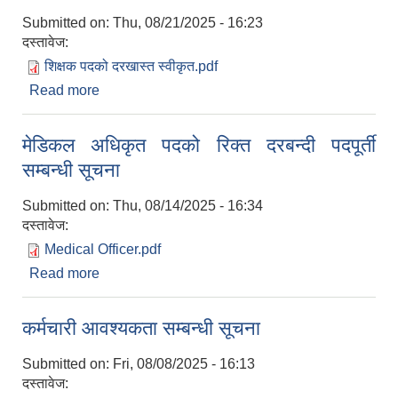
Submitted on:
Thu, 08/21/2025 - 16:23
दस्तावेज:
शिक्षक पदको दरखास्त स्वीकृत.pdf
Read more
about शिक्षक पदको दरखास्त स्वीकृत गरिएको सूचना !
मेडिकल अधिकृत पदको रिक्त दरबन्दी पदपूर्ती
सम्बन्धी सूचना
Submitted on:
Thu, 08/14/2025 - 16:34
दस्तावेज:
Medical Officer.pdf
Read more
about मेडिकल अधिकृत पदको रिक्त दरबन्दी पदपूर्ती
सम्बन्धी सूचना
कर्मचारी आवश्यकता सम्बन्धी सूचना
Submitted on:
Fri, 08/08/2025 - 16:13
दस्तावेज: