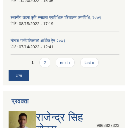
मिति:
10/20/2022 - 15:36
स्थानीय तहमा कृषि स्नातक प्राविधिक परिचालन कार्यविधि, २०७९
मिति:
08/15/2022 - 17:19
नौगाड गाउँपालिकाको आर्थिक ऐन २०७९
मिति:
07/14/2022 - 12:41
Pages
1
2
next ›
last »
अन्य
प्रवक्ता
राजेन्द्र सिह
9868827323