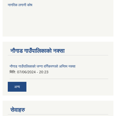
नागरिक लगानी कोष
नौगाड गाउँपालिकाको नक्सा
नौगाड गाउँपालिकाको जग्गा वर्गिकरणको अन्तिम नक्सा
मिति:
07/06/2024 - 20:23
अन्य
सेवाहरु