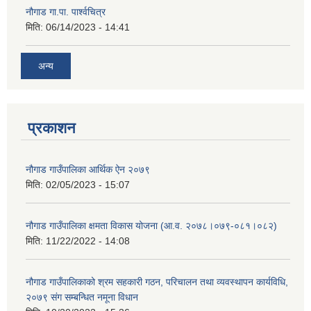
नौगाड गा.पा. पार्श्वचित्र
मिति:
06/14/2023 - 14:41
अन्य
प्रकाशन
नौगाड गाउँपालिका आर्थिक ऐन २०७९
मिति:
02/05/2023 - 15:07
नौगाड गाउँपालिका क्षमता विकास योजना (आ.व. २०७८।०७९-०८१।०८२)
मिति:
11/22/2022 - 14:08
नौगाड गाउँपालिकाको श्रम सहकारी गठन, परिचालन तथा व्यवस्थापन कार्यविधि,
२०७९ संग सम्बन्धित नमूना विधान