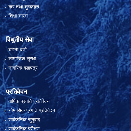
कर तथा शुल्कहरु
शिक्षा शाखा
विधुतीय सेवा
घटना दर्ता
सामाजिक सुरक्षा
नागरिक वडापत्र
प्रतिवेदन
वार्षिक प्रगति प्रतिवेदन
चौमासिक प्रगति प्रतिवेदन
सार्वजनिक सुनुवाई
सार्वजनिक परीक्षण