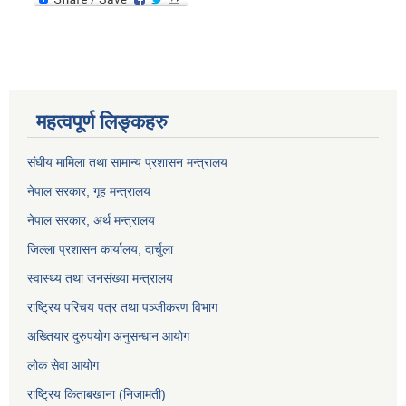
महत्वपूर्ण लिङ्कहरु
संघीय मामिला तथा सामान्य प्रशासन मन्त्रालय
नेपाल सरकार, गृह म
न्त्रालय
नेपाल सरकार, अर्थ मन्त्रालय
जिल्ला प्रशासन कार्यालय, दार्चुला
स्वास्थ्य तथा जनसंख्या मन्त्रालय
राष्ट्रिय परिचय पत्र तथा पञ्जीकरण विभाग
अख्तियार दुरुपयोग अनुसन्धान आयोग
लोक सेवा आयोग
राष्ट्रिय किताबखाना (निजामती)