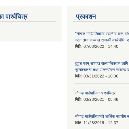
ा पार्श्वचित्र
प्रकाशन
"नौगाड गाउँपालिकामा स्थानीय बाल अ
गठन तथा सञ्चाल सम्बन्धी कार्यविधि,
मिति:
07/03/2022 - 14:40
टुहुरा एवम् अशक्त वालवालिकाका लागि 
सुनिश्चितता तथा पालनपोषण सम्बन्धि 
मिति:
03/31/2022 - 10:36
नौगाड गाउँपालिका पार्श्वचित्र
मिति:
03/28/2021 - 08:48
नौगाड गाउँपालिकाको आर्थिक सहयोग सम्
मिति:
11/25/2019 - 12:37