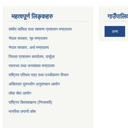
महत्वपूर्ण लिङ्कहरु
गाउँपालिक
संघीय मामिला तथा सामान्य प्रशासन मन्त्रालय
अन्य
नेपाल सरकार, गृह म
न्त्रालय
नेपाल सरकार, अर्थ मन्त्रालय
जिल्ला प्रशासन कार्यालय, दार्चुला
स्वास्थ्य तथा जनसंख्या मन्त्रालय
राष्ट्रिय परिचय पत्र तथा पञ्जीकरण विभाग
अख्तियार दुरुपयोग अनुसन्धान आयोग
लोक सेवा आयोग
राष्ट्रिय किताबखाना (निजामती)
नागरिक लगानी कोष