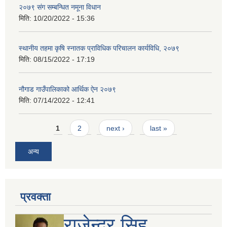
२०७९ संग सम्बन्धित नमूना विधान
मिति:
10/20/2022 - 15:36
स्थानीय तहमा कृषि स्नातक प्राविधिक परिचालन कार्यविधि, २०७९
मिति:
08/15/2022 - 17:19
नौगाड गाउँपालिकाको आर्थिक ऐन २०७९
मिति:
07/14/2022 - 12:41
Pages
1
2
next ›
last »
अन्य
प्रवक्ता
राजेन्द्र सिह