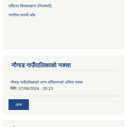
राष्ट्रिय किताबखाना (निजामती)
नागरिक लगानी कोष
नौगाड गाउँपालिकाको नक्सा
नौगाड गाउँपालिकाको जग्गा वर्गिकरणको अन्तिम नक्सा
मिति:
07/06/2024 - 20:23
अन्य