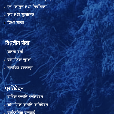
एन, कानुन तथा निर्देशिका
कर तथा शुल्कहरु
शिक्षा शाखा
विधुतीय सेवा
घटना दर्ता
सामाजिक सुरक्षा
नागरिक वडापत्र
प्रतिवेदन
वार्षिक प्रगति प्रतिवेदन
चौमासिक प्रगति प्रतिवेदन
सार्वजनिक सुनुवाई