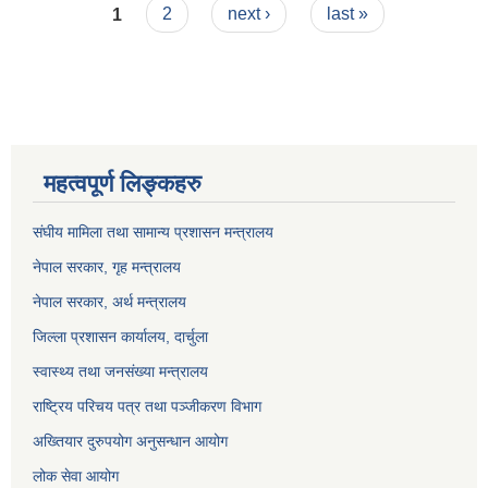
Pages
कार्यक्रम
1
2
next ›
last »
महत्वपूर्ण लिङ्कहरु
संघीय मामिला तथा सामान्य प्रशासन मन्त्रालय
नेपाल सरकार, गृह म
न्त्रालय
नेपाल सरकार, अर्थ मन्त्रालय
जिल्ला प्रशासन कार्यालय, दार्चुला
स्वास्थ्य तथा जनसंख्या मन्त्रालय
राष्ट्रिय परिचय पत्र तथा पञ्जीकरण विभाग
अख्तियार दुरुपयोग अनुसन्धान आयोग
लोक सेवा आयोग