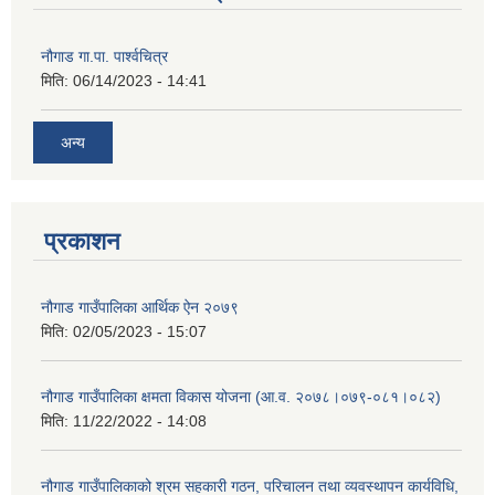
नौगाड गा.पा. पार्श्वचित्र
मिति:
06/14/2023 - 14:41
अन्य
प्रकाशन
नौगाड गाउँपालिका आर्थिक ऐन २०७९
मिति:
02/05/2023 - 15:07
नौगाड गाउँपालिका क्षमता विकास योजना (आ.व. २०७८।०७९-०८१।०८२)
मिति:
11/22/2022 - 14:08
नौगाड गाउँपालिकाको श्रम सहकारी गठन, परिचालन तथा व्यवस्थापन कार्यविधि,