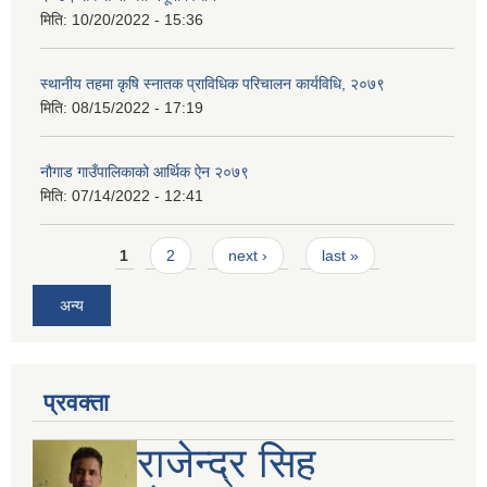
मिति:
10/20/2022 - 15:36
स्थानीय तहमा कृषि स्नातक प्राविधिक परिचालन कार्यविधि, २०७९
मिति:
08/15/2022 - 17:19
नौगाड गाउँपालिकाको आर्थिक ऐन २०७९
मिति:
07/14/2022 - 12:41
Pages
1
2
next ›
last »
अन्य
प्रवक्ता
राजेन्द्र सिह