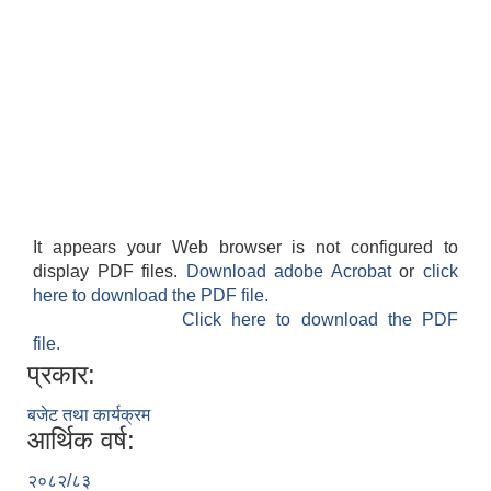
It appears your Web browser is not configured to
display PDF files.
Download adobe Acrobat
or
click
here to download the PDF file.
Click here to download the PDF
file.
प्रकार:
बजेट तथा कार्यक्रम
आर्थिक वर्ष:
२०८२/८३