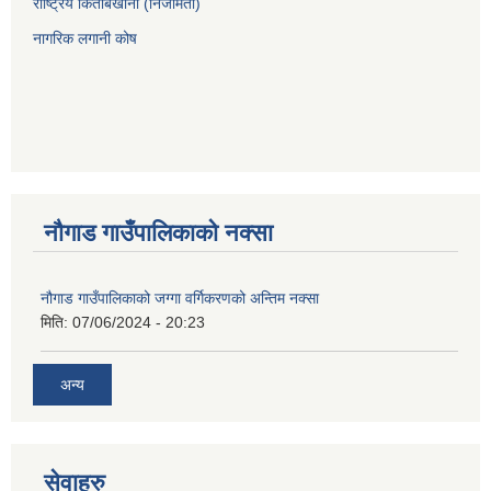
राष्ट्रिय किताबखाना (निजामती)
नागरिक लगानी कोष
नौगाड गाउँपालिकाको नक्सा
नौगाड गाउँपालिकाको जग्गा वर्गिकरणको अन्तिम नक्सा
मिति:
07/06/2024 - 20:23
अन्य
सेवाहरु