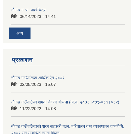
नौगाड गा.पा. पार्श्वचित्र
मिति:
06/14/2023 - 14:41
अन्य
प्रकाशन
नौगाड गाउँपालिका आर्थिक ऐन २०७९
मिति:
02/05/2023 - 15:07
नौगाड गाउँपालिका क्षमता विकास योजना (आ.व. २०७८।०७९-०८१।०८२)
मिति:
11/22/2022 - 14:08
नौगाड गाउँपालिकाको श्रम सहकारी गठन, परिचालन तथा व्यवस्थापन कार्यविधि,
२०७९ संग सम्बन्धित नमूना विधान