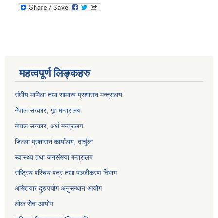
महत्वपूर्ण लिङ्कहरु
संघीय मामिला तथा सामान्य प्रशासन मन्त्रालय
नेपाल सरकार, गृह म
न्त्रालय
नेपाल सरकार, अर्थ मन्त्रालय
जिल्ला प्रशासन कार्यालय, दार्चुला
स्वास्थ्य तथा जनसंख्या मन्त्रालय
राष्ट्रिय परिचय पत्र तथा पञ्जीकरण विभाग
अख्तियार दुरुपयोग अनुसन्धान आयोग
लोक सेवा आयोग