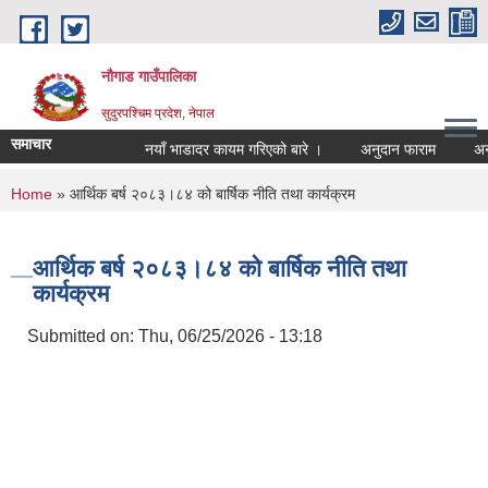
Skip to main content
नौगाड गाउँपालिका
सुदुरपश्चिम प्रदेश, नेपाल
समाचार
नयाँ भाडादर कायम गरिएको बारे ।
अनुदान फाराम
अनुदान 
You are here
Home
» आर्थिक बर्ष २०८३।८४ को बार्षिक नीति तथा कार्यक्रम
आर्थिक बर्ष २०८३।८४ को बार्षिक नीति तथा
कार्यक्रम
Submitted on:
Thu, 06/25/2026 - 13:18