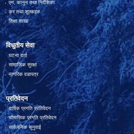
एन, कानुन तथा निर्देशिका
कर तथा शुल्कहरु
शिक्षा शाखा
विधुतीय सेवा
घटना दर्ता
सामाजिक सुरक्षा
नागरिक वडापत्र
प्रतिवेदन
वार्षिक प्रगति प्रतिवेदन
चौमासिक प्रगति प्रतिवेदन
सार्वजनिक सुनुवाई