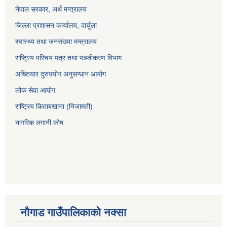
नेपाल सरकार, अर्थ मन्त्रालय
जिल्ला प्रशासन कार्यालय, दार्चुला
स्वास्थ्य तथा जनसंख्या मन्त्रालय
राष्ट्रिय परिचय पत्र तथा पञ्जीकरण विभाग
अख्तियार दुरुपयोग अनुसन्धान आयोग
लोक सेवा आयोग
राष्ट्रिय किताबखाना (निजामती)
नागरिक लगानी कोष
नौगाड गाउँपालिकाको नक्सा