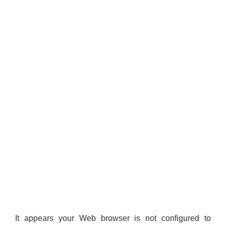
It appears your Web browser is not configured to