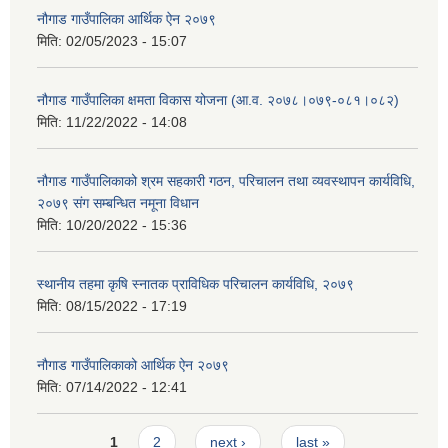
नौगाड गाउँपालिका आर्थिक ऐन २०७९
मिति:
02/05/2023 - 15:07
नौगाड गाउँपालिका क्षमता विकास योजना (आ.व. २०७८।०७९-०८१।०८२)
मिति:
11/22/2022 - 14:08
नौगाड गाउँपालिकाको श्रम सहकारी गठन, परिचालन तथा व्यवस्थापन कार्यविधि,
२०७९ संग सम्बन्धित नमूना विधान
मिति:
10/20/2022 - 15:36
स्थानीय तहमा कृषि स्नातक प्राविधिक परिचालन कार्यविधि, २०७९
मिति:
08/15/2022 - 17:19
नौगाड गाउँपालिकाको आर्थिक ऐन २०७९
मिति:
07/14/2022 - 12:41
Pages
1
2
next ›
last »