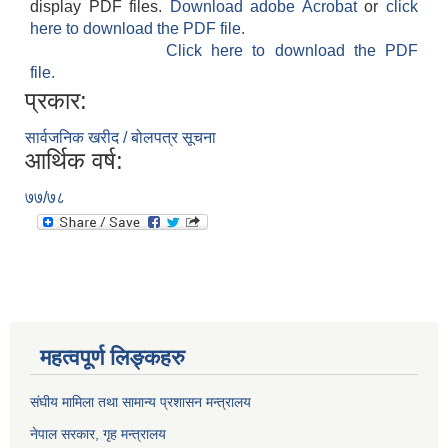
display PDF files.
Download adobe Acrobat
or
click
here to download the PDF file.
Click here to download the PDF
file.
प्रकार:
सार्वजनिक खरीद / बोलपत्र सूचना
आर्थिक वर्ष:
७७/७८
महत्वपूर्ण लिङ्कहरु
संघीय मामिला तथा सामान्य प्रशासन मन्त्रालय
नेपाल सरकार, गृह म
न्त्रालय