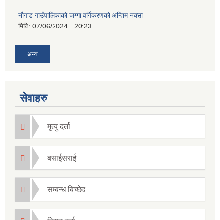
नौगाड गाउँपालिकाको जग्गा वर्गिकरणको अन्तिम नक्सा
मिति:
07/06/2024 - 20:23
अन्य
सेवाहरु
मृत्यु दर्ता
बसाईसराई
सम्बन्ध बिच्छेद