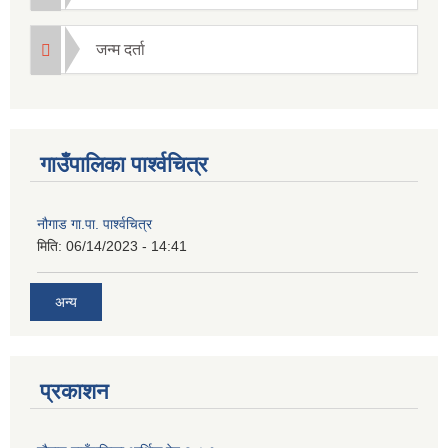
जन्म दर्ता
गाउँपालिका पार्श्वचित्र
नौगाड गा.पा. पार्श्वचित्र
मिति:
06/14/2023 - 14:41
अन्य
प्रकाशन