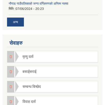
नौगाड गाउँपालिकाको जग्गा वर्गिकरणको अन्तिम नक्सा
मिति:
07/06/2024 - 20:23
अन्य
सेवाहरु
मृत्यु दर्ता
बसाईसराई
सम्बन्ध बिच्छेद
विवाह दर्ता