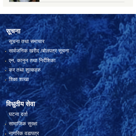
सूचना
सूचना तथा समाचार
सार्वजनिक खरीद /बोलपत्र सूचना
एन, कानुन तथा निर्देशिका
कर तथा शुल्कहरु
शिक्षा शाखा
विधुतीय सेवा
घटना दर्ता
सामाजिक सुरक्षा
नागरिक वडापत्र