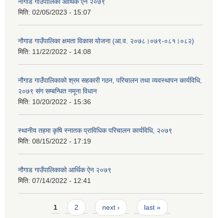
नौगाड गाउँपालिका आर्थिक ऐन २०७९
मिति:
02/05/2023 - 15:07
नौगाड गाउँपालिका क्षमता विकास योजना (आ.व. २०७८।०७९-०८१।०८२)
मिति:
11/22/2022 - 14:08
नौगाड गाउँपालिकाको श्रम सहकारी गठन, परिचालन तथा व्यवस्थापन कार्यविधि,
२०७९ संग सम्बन्धित नमूना विधान
मिति:
10/20/2022 - 15:36
स्थानीय तहमा कृषि स्नातक प्राविधिक परिचालन कार्यविधि, २०७९
मिति:
08/15/2022 - 17:19
नौगाड गाउँपालिकाको आर्थिक ऐन २०७९
मिति:
07/14/2022 - 12:41
Pages
1
2
next ›
last »