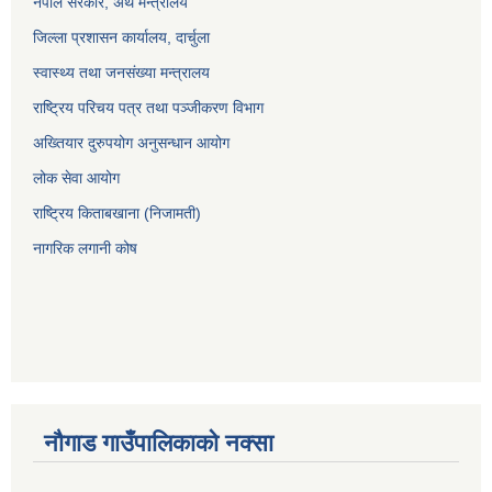
नेपाल सरकार, अर्थ मन्त्रालय
जिल्ला प्रशासन कार्यालय, दार्चुला
स्वास्थ्य तथा जनसंख्या मन्त्रालय
राष्ट्रिय परिचय पत्र तथा पञ्जीकरण विभाग
अख्तियार दुरुपयोग अनुसन्धान आयोग
लोक सेवा आयोग
राष्ट्रिय किताबखाना (निजामती)
नागरिक लगानी कोष
नौगाड गाउँपालिकाको नक्सा