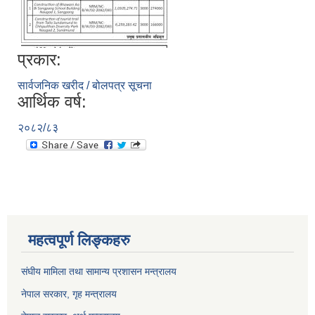
प्रकार:
सार्वजनिक खरीद / बोलपत्र सूचना
आर्थिक वर्ष:
२०८२/८३
महत्वपूर्ण लिङ्कहरु
संघीय मामिला तथा सामान्य प्रशासन मन्त्रालय
नेपाल सरकार, गृह म
न्त्रालय