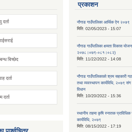
प्रकाशन
यु दर्ता
नौगाड गाउँपालिका आर्थिक ऐन २०७९
मिति:
02/05/2023 - 15:07
ाईसराई
नौगाड गाउँपालिका क्षमता विकास योज
२०७८।०७९-०८१।०८२)
मिति:
11/22/2022 - 14:08
बन्ध बिच्छेद
नौगाड गाउँपालिकाको श्रम सहकारी ग
ाह दर्ता
तथा व्यवस्थापन कार्यविधि, २०७९ संग 
विधान
मिति:
10/20/2022 - 15:36
म दर्ता
स्थानीय तहमा कृषि स्नातक प्राविधिक
कार्यविधि, २०७९
मिति:
08/15/2022 - 17:19
ा पार्श्वचित्र