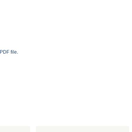
PDF file.