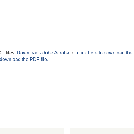
F files.
Download adobe Acrobat
or
click here to download the 
 download the PDF file.