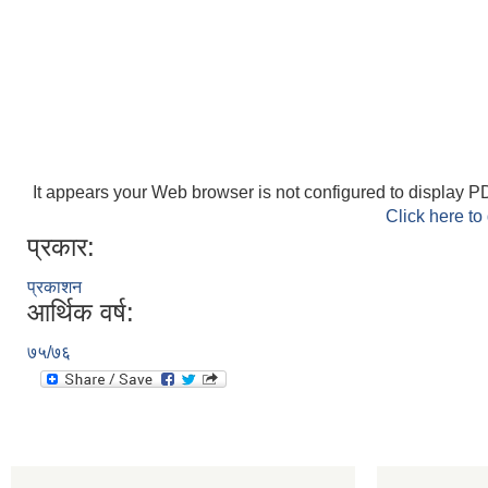
It appears your Web browser is not configured to display PD
Click here to
प्रकार:
प्रकाशन
आर्थिक वर्ष:
७५/७६