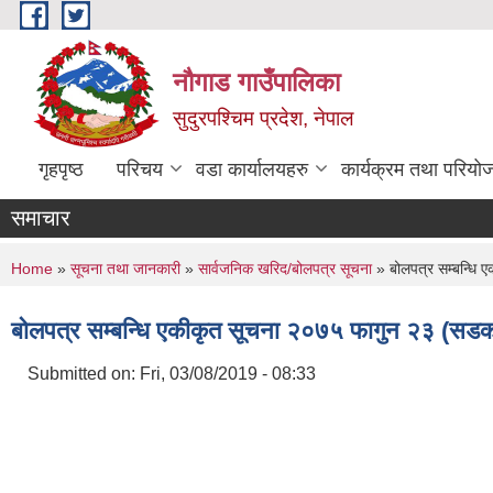
Skip to main content
नौगाड गाउँपालिका
सुदुरपश्चिम प्रदेश, नेपाल
गृहपृष्ठ
परिचय
वडा कार्यालयहरु
कार्यक्रम तथा परियो
समाचार
You are here
Home
»
सूचना तथा जानकारी
»
सार्वजनिक खरिद/बोलपत्र सूचना
» बोलपत्र सम्बन्धि 
बोलपत्र सम्बन्धि एकीकृत सूचना २०७५ फागुन २३ (सडक 
Submitted on:
Fri, 03/08/2019 - 08:33