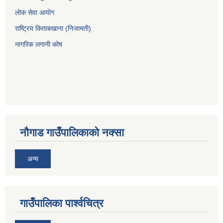
लोक सेवा आयोग
राष्ट्रिय किताबखाना (निजामती)
नागरिक लगानी कोष
नौगाड गाउँपालिकाको नक्सा
अन्य
गाउँपालिका पार्श्वचित्र