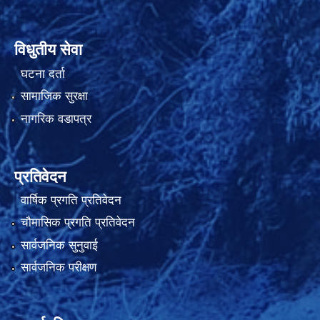
विधुतीय सेवा
घटना दर्ता
सामाजिक सुरक्षा
नागरिक वडापत्र
प्रतिवेदन
वार्षिक प्रगति प्रतिवेदन
चौमासिक प्रगति प्रतिवेदन
सार्वजनिक सुनुवाई
सार्वजनिक परीक्षण