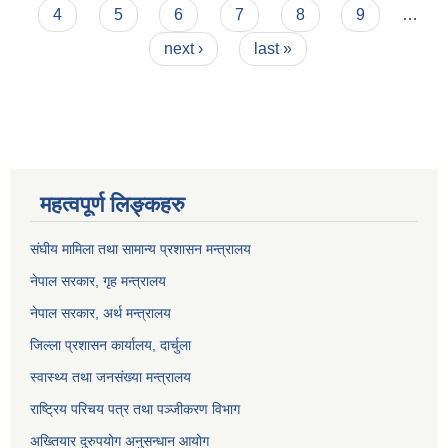
4
5
6
7
8
9
…
next ›
last »
महत्वपूर्ण लिङ्कहरु
संघीय मामिला तथा सामान्य प्रशासन मन्त्रालय
नेपाल सरकार, गृह म
न्त्रालय
नेपाल सरकार, अर्थ मन्त्रालय
जिल्ला प्रशासन कार्यालय, दार्चुला
स्वास्थ्य तथा जनसंख्या मन्त्रालय
राष्ट्रिय परिचय पत्र तथा पञ्जीकरण विभाग
अख्तियार दुरुपयोग अनुसन्धान आयोग