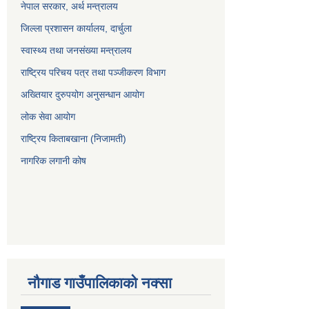
नेपाल सरकार, अर्थ मन्त्रालय
जिल्ला प्रशासन कार्यालय, दार्चुला
स्वास्थ्य तथा जनसंख्या मन्त्रालय
राष्ट्रिय परिचय पत्र तथा पञ्जीकरण विभाग
अख्तियार दुरुपयोग अनुसन्धान आयोग
लोक सेवा आयोग
राष्ट्रिय किताबखाना (निजामती)
नागरिक लगानी कोष
नौगाड गाउँपालिकाको नक्सा