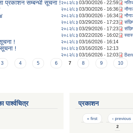
 प्रकाशन सम्बन्धी सूचना !
२०८२/८३
03/30/2026 - 22:59
नतिज
४
२०८२/८३
03/30/2026 - 16:36
नौगा
७४
२०८२/८३
03/30/2026 - 16:34
नौगा
२०८२/८३
03/29/2026 - 17:23
संछि
२०८२/८३
03/29/2026 - 17:23
संछि
२०८२/८३
03/22/2026 - 16:02
स्वा
 सूचना !
२०८२/८३
03/16/2026 - 16:14
 सूचना !
२०८२/८३
03/16/2026 - 12:13
२०८२/८३
03/16/2026 - 12:03
Ber
3
4
5
6
7
8
9
10
ा पार्श्वचित्र
प्रकाशन
Pages
« first
‹ previous
2