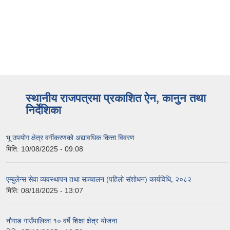
स्थानीय राजपत्रमा प्रकाशित ऐन, कानुन तथा
निर्देशिका
भू उपयोग क्षेत्र वर्गीकरणको अद्यावधिक कित्ता विवरण
मिति:
10/08/2025 - 09:08
एम्बुलेन्स सेवा व्यवस्थापन तथा सञ्चालन (पहिलो संशोधन) कार्यविधि, २०८२
मिति:
08/18/2025 - 13:07
नौगाड गाउँपालिका १० वर्षे शिक्षा क्षेत्र योजना