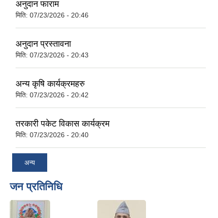
अनुदान फाराम
मिति:
07/23/2026 - 20:46
अनुदान प्रस्तावना
मिति:
07/23/2026 - 20:43
अन्य कृषि कार्यक्रमहरु
मिति:
07/23/2026 - 20:42
तरकारी पकेट विकास कार्यक्रम
मिति:
07/23/2026 - 20:40
अन्य
जन प्रतिनिधि