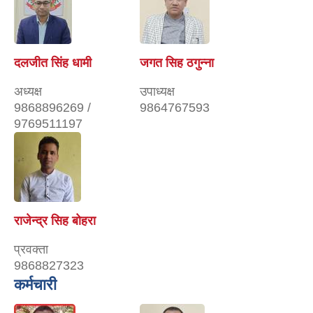
दलजीत सिंह धामी
जगत सिह ठगुन्ना
अध्यक्ष
उपाध्यक्ष
9868896269 /
9864767593
9769511197
राजेन्द्र सिह बोहरा
प्रवक्ता
9868827323
कर्मचारी