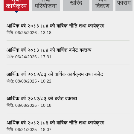
(active
खरिद
फाराम
कार्यक्रम
परियोजना
विवरण
tab)
आर्थिक बर्ष २०८३।८४ को बार्षिक नीति तथा कार्यक्रम
मिति:
06/25/2026 - 13:18
आर्थिक वर्ष २०८३।८४ को बार्षिक बजेट बक्तव्य
मिति:
06/24/2026 - 17:31
आर्थिक वर्ष २०८२/८३ को वार्षिक कार्यक्रम तथा बजेट
मिति:
08/08/2025 - 10:22
आर्थिक वर्ष २०८२/८३ को बजेट वक्तव्य
मिति:
08/08/2025 - 10:18
आर्थिक वर्ष २०८२।८३ को वार्षिक नीति तथा कार्यक्रम
मिति:
06/21/2025 - 18:07