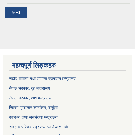
अन्य
महत्वपूर्ण लिङ्कहरु
संघीय मामिला तथा सामान्य प्रशासन मन्त्रालय
नेपाल सरकार, गृह म
न्त्रालय
नेपाल सरकार, अर्थ मन्त्रालय
जिल्ला प्रशासन कार्यालय, दार्चुला
स्वास्थ्य तथा जनसंख्या मन्त्रालय
राष्ट्रिय परिचय पत्र तथा पञ्जीकरण विभाग