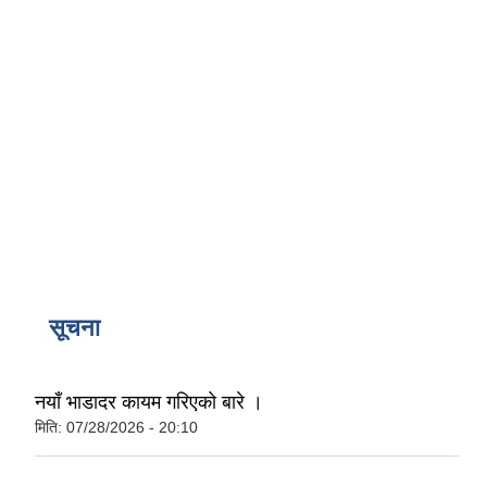
सूचना
नयाँ भाडादर कायम गरिएको बारे ।
मिति:
07/28/2026 - 20:10