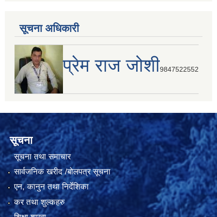
सूचना अधिकारी
प्रेम राज जोशी
9847522552
सूचना
सूचना तथा समाचार
सार्वजनिक खरीद /बोलपत्र सूचना
एन, कानुन तथा निर्देशिका
कर तथा शुल्कहरु