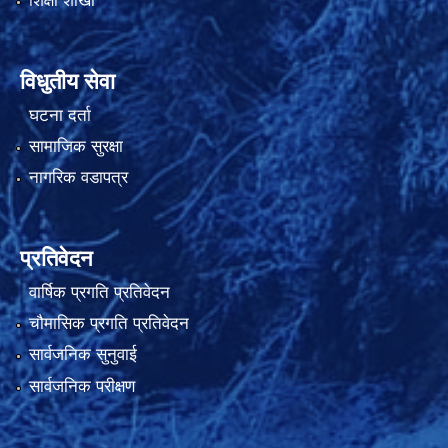
शिक्षा शाखा
विधुतीय सेवा
घटना दर्ता
सामाजिक सुरक्षा
नागरिक वडापत्र
प्रतिवेदन
वार्षिक प्रगति प्रतिवेदन
चौमासिक प्रगति प्रतिवेदन
सार्वजनिक सुनुवाई
सार्वजनिक परीक्षण